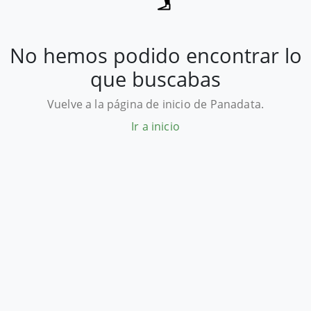
No hemos podido encontrar lo
que buscabas
Vuelve a la página de inicio de Panadata.
Ir a inicio