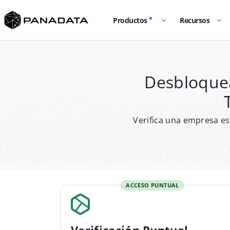
Productos
Recursos
Desbloquea
Verifica una empresa es
ACCESO PUNTUAL