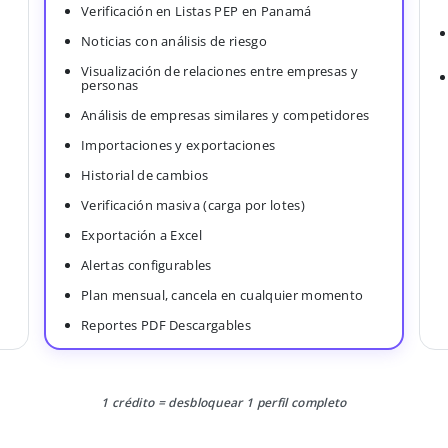
Verificación en Listas PEP en Panamá
Noticias con análisis de riesgo
Visualización de relaciones entre empresas y
personas
Análisis de empresas similares y competidores
Importaciones y exportaciones
Historial de cambios
Verificación masiva (carga por lotes)
Exportación a Excel
Alertas configurables
Plan mensual, cancela en cualquier momento
Reportes PDF Descargables
1 crédito = desbloquear 1 perfil completo