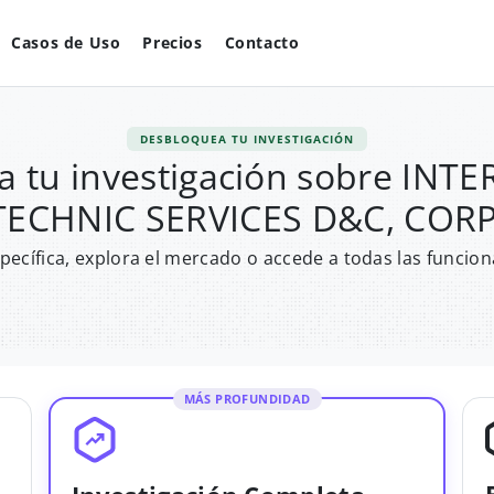
Casos de Uso
Precios
Contacto
DESBLOQUEA TU INVESTIGACIÓN
 tu investigación sobre IN
TECHNIC SERVICES D&C, CORP
pecífica, explora el mercado o accede a todas las funcion
MÁS PROFUNDIDAD