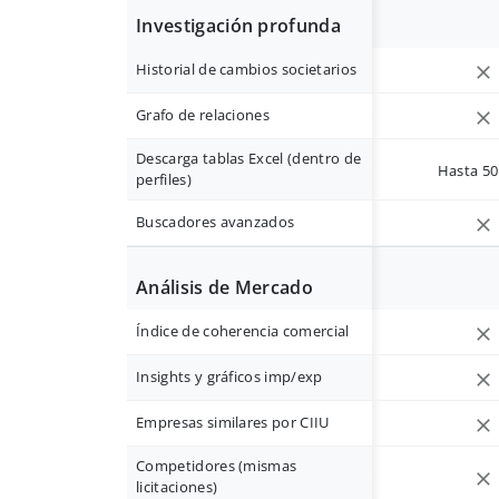
Investigación profunda
Historial de cambios societarios
Grafo de relaciones
Descarga tablas Excel (dentro de
Hasta 50 
perfiles)
Buscadores avanzados
Análisis de Mercado
Índice de coherencia comercial
Insights y gráficos imp/exp
Empresas similares por CIIU
Competidores (mismas
licitaciones)