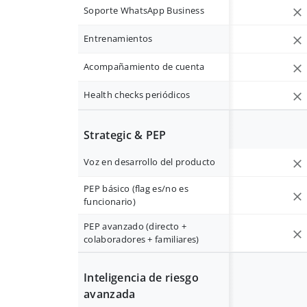
Soporte WhatsApp Business
Entrenamientos
Acompañamiento de cuenta
Health checks periódicos
Strategic & PEP
Voz en desarrollo del producto
PEP básico (flag es/no es
funcionario)
PEP avanzado (directo +
colaboradores + familiares)
Inteligencia de riesgo
avanzada