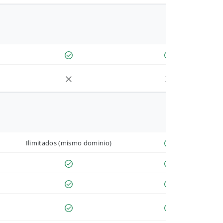
Ilimitados (mismo dominio)