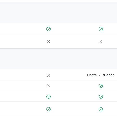
Hasta 5 usuarios