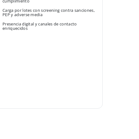
cumplimiento
Carga por lotes con screening contra sanciones,
PEP y adverse media
Presencia digital y canales de contacto
enriquecidos