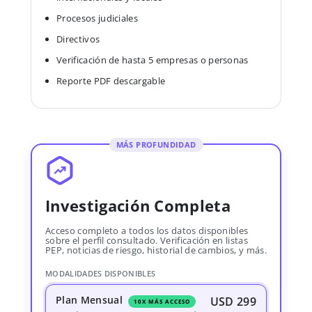
Procesos judiciales
Directivos
Verificación de hasta 5 empresas o personas
Reporte PDF descargable
MÁS PROFUNDIDAD
Investigación Completa
Acceso completo a todos los datos disponibles
sobre el perfil consultado. Verificación en listas
PEP, noticias de riesgo, historial de cambios, y más.
MODALIDADES DISPONIBLES
Plan Mensual
USD 299
10X MÁS ACCESO