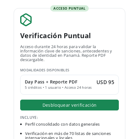
ACCESO PUNTUAL
Verificación Puntual
Acceso durante 24 horas para validar la
información clave de sanciones, antecedentes y
datos de identidad en Panamá. Reporte PDF
descargable.
MODALIDADES DISPONIBLES
Day Pass + Reporte PDF
USD 95
5 créditos • 1 usuario • Acceso 24 horas
Desbloquear verificación
INCLUYE:
Perfil consolidado con datos generales
Verificación en más de 70 listas de sanciones
internacionales y locales