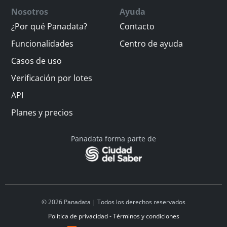
Nosotros
Ayuda
¿Por qué Panadata?
Contacto
Funcionalidades
Centro de ayuda
Casos de uso
Verificación por lotes
API
Planes y precios
Panadata forma parte de
© 2026 Panadata | Todos los derechos reservados
Política de privacidad - Términos y condiciones