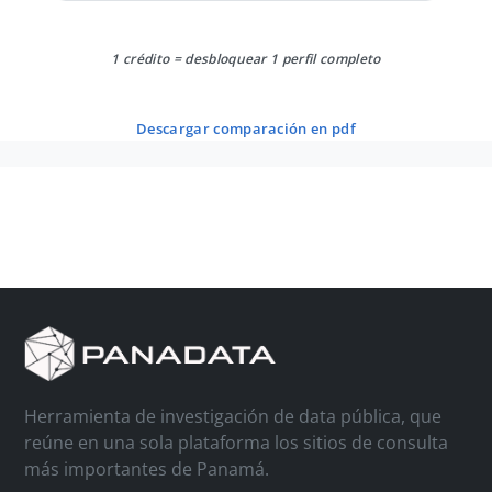
1 crédito = desbloquear 1 perfil completo
descargar comparación en pdf
Herramienta de investigación de data pública, que
reúne en una sola plataforma los sitios de consulta
más importantes de Panamá.