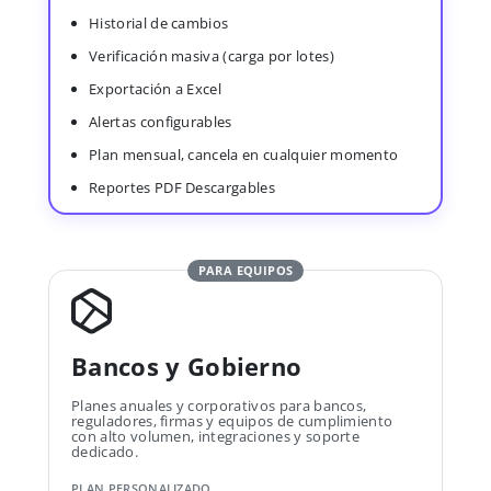
Historial de cambios
Verificación masiva (carga por lotes)
Exportación a Excel
Alertas configurables
Plan mensual, cancela en cualquier momento
Reportes PDF Descargables
PARA EQUIPOS
Bancos y Gobierno
Planes anuales y corporativos para bancos,
reguladores, firmas y equipos de cumplimiento
con alto volumen, integraciones y soporte
dedicado.
PLAN PERSONALIZADO