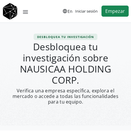
Empezar
En
Iniciar sesión
DESBLOQUEA TU INVESTIGACIÓN
Desbloquea tu
investigación sobre
NAUSICAA HOLDING
CORP.
Verifica una empresa específica, explora el
mercado o accede a todas las funcionalidades
para tu equipo.