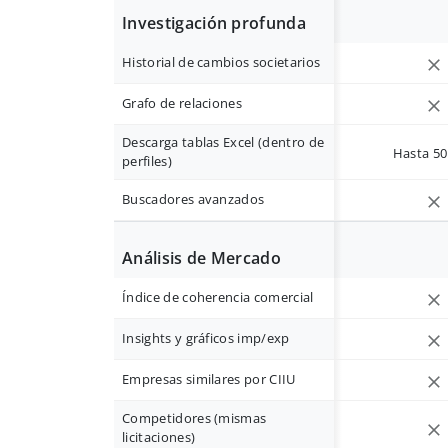
Investigación profunda
Historial de cambios societarios
Grafo de relaciones
Descarga tablas Excel (dentro de
Hasta 50 
perfiles)
Buscadores avanzados
Análisis de Mercado
Índice de coherencia comercial
Insights y gráficos imp/exp
Empresas similares por CIIU
Competidores (mismas
licitaciones)