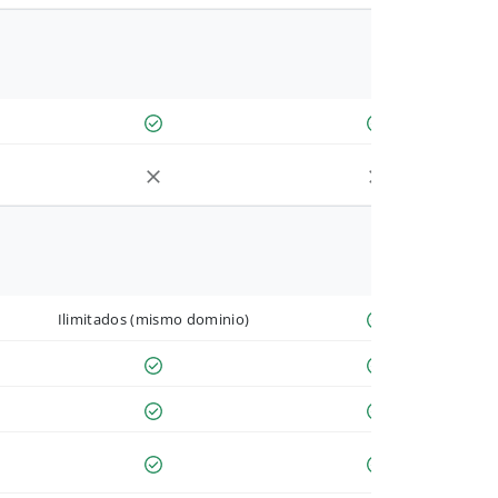
Ilimitados (mismo dominio)