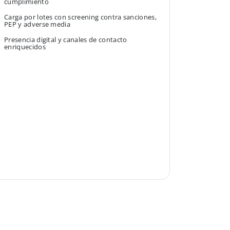
cumplimiento
Carga por lotes con screening contra sanciones,
PEP y adverse media
Presencia digital y canales de contacto
enriquecidos