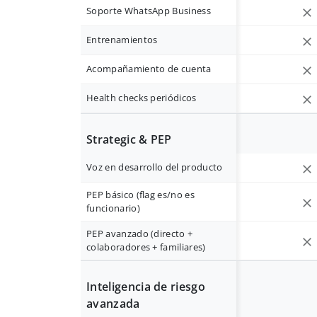
Soporte WhatsApp Business
Entrenamientos
Acompañamiento de cuenta
Health checks periódicos
Strategic & PEP
Voz en desarrollo del producto
PEP básico (flag es/no es
funcionario)
PEP avanzado (directo +
colaboradores + familiares)
Inteligencia de riesgo
avanzada