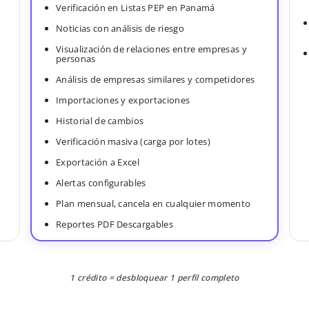
Verificación en Listas PEP en Panamá
Noticias con análisis de riesgo
Visualización de relaciones entre empresas y
personas
Análisis de empresas similares y competidores
Importaciones y exportaciones
Historial de cambios
Verificación masiva (carga por lotes)
Exportación a Excel
Alertas configurables
Plan mensual, cancela en cualquier momento
Reportes PDF Descargables
1 crédito = desbloquear 1 perfil completo