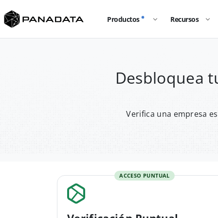
Productos
Recursos
Desbloquea t
Verifica una empresa es
ACCESO PUNTUAL