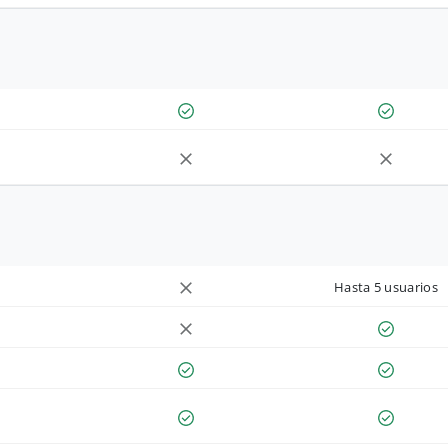
Hasta 5 usuarios