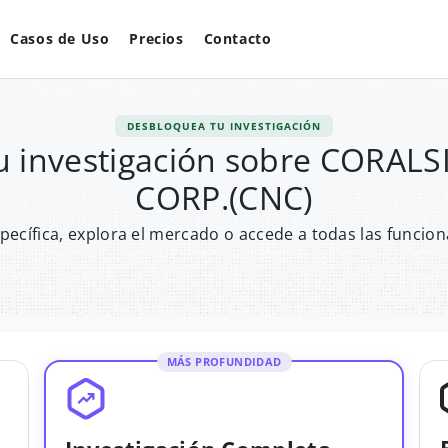
Casos de Uso
Precios
Contacto
DESBLOQUEA TU INVESTIGACIÓN
u investigación sobre CORA
CORP.(CNC)
pecífica, explora el mercado o accede a todas las funcion
MÁS PROFUNDIDAD