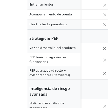
Entrenamientos
Acompañamiento de cuenta
Health checks periódicos
Strategic & PEP
Voz en desarrollo del producto
PEP básico (flag es/no es
funcionario)
PEP avanzado (directo +
colaboradores + familiares)
Inteligencia de riesgo
avanzada
Noticias con análisis de
sentimiento