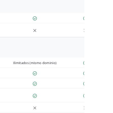
Ilimitados (mismo dominio)