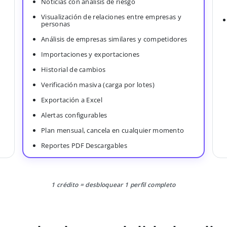
Noticias con análisis de riesgo
Visualización de relaciones entre empresas y
personas
Análisis de empresas similares y competidores
Importaciones y exportaciones
Historial de cambios
Verificación masiva (carga por lotes)
Exportación a Excel
Alertas configurables
Plan mensual, cancela en cualquier momento
Reportes PDF Descargables
1 crédito = desbloquear 1 perfil completo