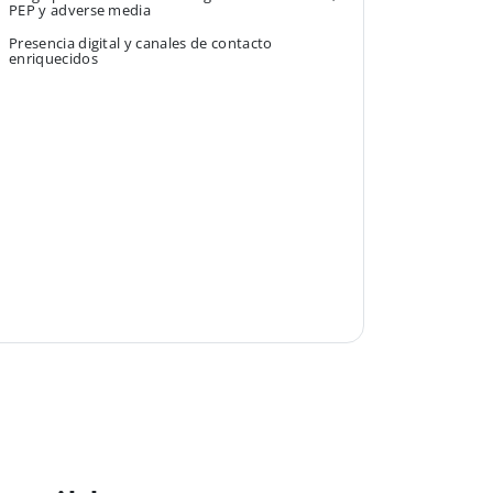
PEP y adverse media
Presencia digital y canales de contacto
enriquecidos