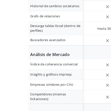
Historial de cambios societarios
Grafo de relaciones
Descarga tablas Excel (dentro de
Hasta 50 
perfiles)
Buscadores avanzados
Análisis de Mercado
Índice de coherencia comercial
Insights y gráficos imp/exp
Empresas similares por CIIU
Competidores (mismas
licitaciones)