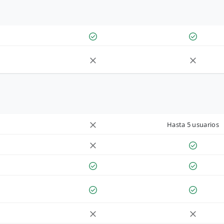
Hasta 5 usuarios