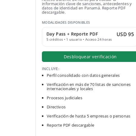
información clave de sanciones, antecedentes y
datos de identidad en Panamá. Reporte PDF
descargable.
MODALIDADES DISPONIBLES
Day Pass + Reporte PDF
USD 95
5 créditos • 1 usuario • Acceso 24 horas
Desbloquear verificación
INCLUYE:
Perfil consolidado con datos generales
Verificación en más de 70 listas de sanciones
internacionales y locales
Procesos judiciales
Directivos
Verificación de hasta 5 empresas o personas
Reporte PDF descargable