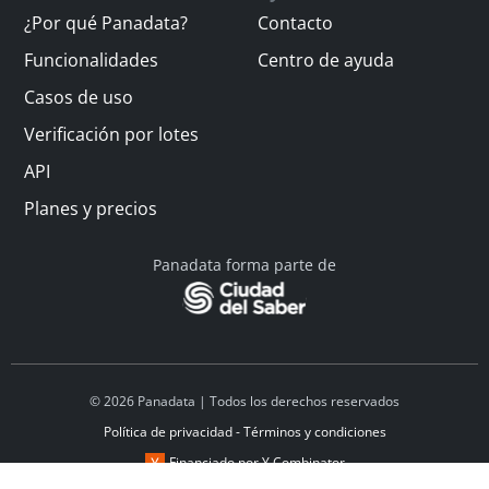
¿Por qué Panadata?
Contacto
Funcionalidades
Centro de ayuda
Casos de uso
Verificación por lotes
API
Planes y precios
Panadata forma parte de
© 2026 Panadata | Todos los derechos reservados
Política de privacidad - Términos y condiciones
Financiado por Y Combinator