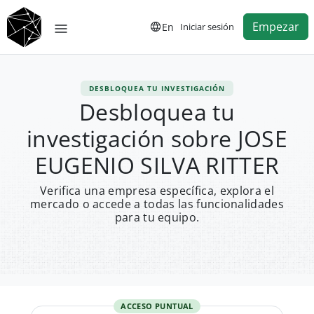
Empezar
En
Iniciar sesión
DESBLOQUEA TU INVESTIGACIÓN
Desbloquea tu
investigación sobre JOSE
EUGENIO SILVA RITTER
Verifica una empresa específica, explora el
mercado o accede a todas las funcionalidades
para tu equipo.
ACCESO PUNTUAL