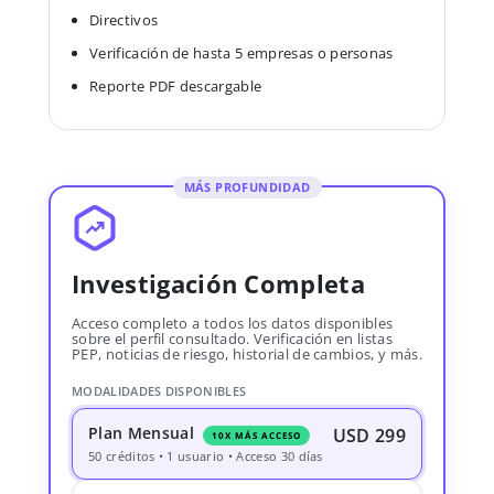
Directivos
Verificación de hasta 5 empresas o personas
Reporte PDF descargable
MÁS PROFUNDIDAD
Investigación Completa
Acceso completo a todos los datos disponibles
sobre el perfil consultado. Verificación en listas
PEP, noticias de riesgo, historial de cambios, y más.
MODALIDADES DISPONIBLES
Plan Mensual
USD 299
10X MÁS ACCESO
50 créditos • 1 usuario • Acceso 30 días