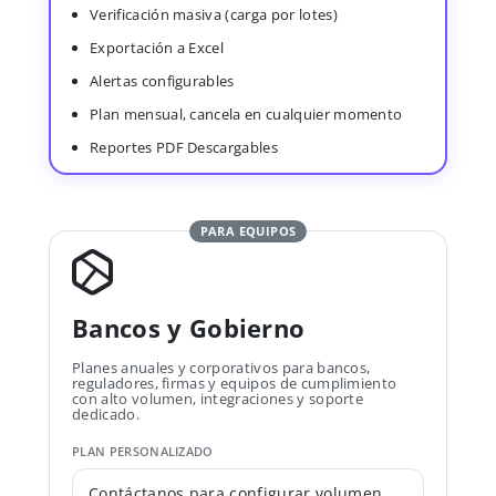
Verificación masiva (carga por lotes)
Exportación a Excel
Alertas configurables
Plan mensual, cancela en cualquier momento
Reportes PDF Descargables
PARA EQUIPOS
Bancos y Gobierno
Planes anuales y corporativos para bancos,
reguladores, firmas y equipos de cumplimiento
con alto volumen, integraciones y soporte
dedicado.
PLAN PERSONALIZADO
Contáctanos para configurar volumen,