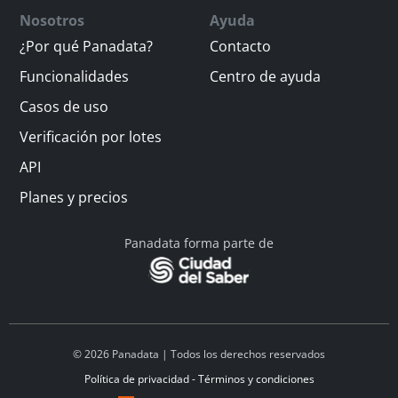
Nosotros
Ayuda
¿Por qué Panadata?
Contacto
Funcionalidades
Centro de ayuda
Casos de uso
Verificación por lotes
API
Planes y precios
Panadata forma parte de
© 2026 Panadata | Todos los derechos reservados
Política de privacidad - Términos y condiciones