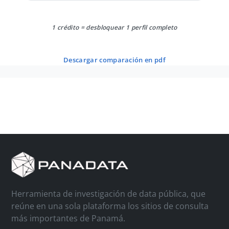
1 crédito = desbloquear 1 perfil completo
descargar comparación en pdf
Herramienta de investigación de data pública, que
reúne en una sola plataforma los sitios de consulta
más importantes de Panamá.