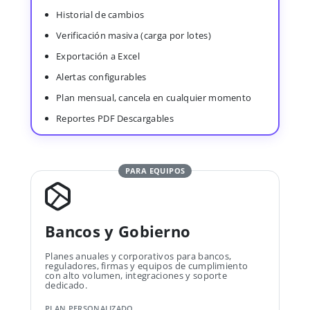
Historial de cambios
Verificación masiva (carga por lotes)
Exportación a Excel
Alertas configurables
Plan mensual, cancela en cualquier momento
Reportes PDF Descargables
PARA EQUIPOS
Bancos y Gobierno
Planes anuales y corporativos para bancos,
reguladores, firmas y equipos de cumplimiento
con alto volumen, integraciones y soporte
dedicado.
PLAN PERSONALIZADO