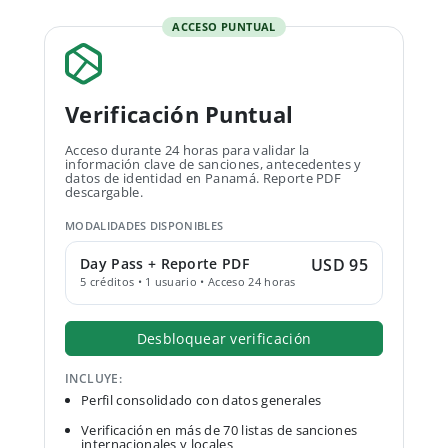
ACCESO PUNTUAL
Verificación Puntual
Acceso durante 24 horas para validar la
información clave de sanciones, antecedentes y
datos de identidad en Panamá. Reporte PDF
descargable.
MODALIDADES DISPONIBLES
Day Pass + Reporte PDF
USD 95
5 créditos • 1 usuario • Acceso 24 horas
Desbloquear verificación
INCLUYE:
Perfil consolidado con datos generales
Verificación en más de 70 listas de sanciones
internacionales y locales