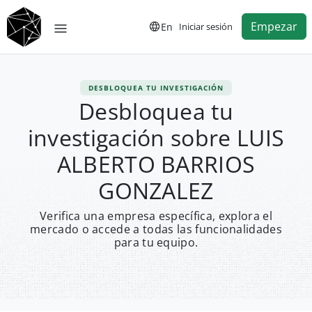
Empezar
En
Iniciar sesión
DESBLOQUEA TU INVESTIGACIÓN
Desbloquea tu
investigación sobre LUIS
ALBERTO BARRIOS
GONZALEZ
Verifica una empresa específica, explora el
mercado o accede a todas las funcionalidades
para tu equipo.