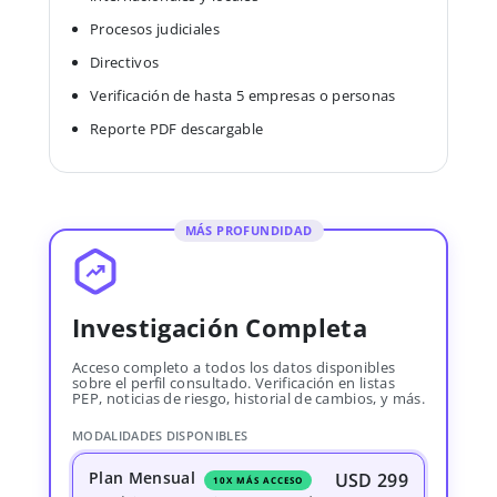
Procesos judiciales
Directivos
Verificación de hasta 5 empresas o personas
Reporte PDF descargable
MÁS PROFUNDIDAD
Investigación Completa
Acceso completo a todos los datos disponibles
sobre el perfil consultado. Verificación en listas
PEP, noticias de riesgo, historial de cambios, y más.
MODALIDADES DISPONIBLES
Plan Mensual
USD 299
10X MÁS ACCESO