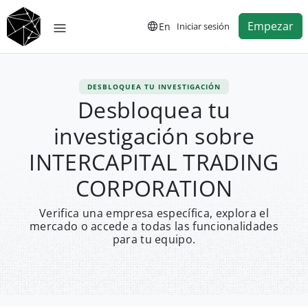
Empezar
En
Iniciar sesión
DESBLOQUEA TU INVESTIGACIÓN
Desbloquea tu
investigación sobre
INTERCAPITAL TRADING
CORPORATION
Verifica una empresa específica, explora el
mercado o accede a todas las funcionalidades
para tu equipo.