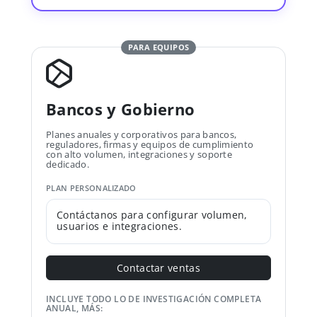
PARA EQUIPOS
Bancos y Gobierno
Planes anuales y corporativos para bancos,
reguladores, firmas y equipos de cumplimiento
con alto volumen, integraciones y soporte
dedicado.
PLAN PERSONALIZADO
Contáctanos para configurar volumen,
usuarios e integraciones.
Contactar ventas
INCLUYE TODO LO DE INVESTIGACIÓN COMPLETA
ANUAL, MÁS: