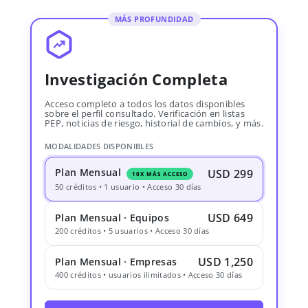
MÁS PROFUNDIDAD
Investigación Completa
Acceso completo a todos los datos disponibles
sobre el perfil consultado. Verificación en listas
PEP, noticias de riesgo, historial de cambios, y más.
MODALIDADES DISPONIBLES
Plan Mensual
USD 299
10X MÁS ACCESO
50 créditos • 1 usuario • Acceso 30 días
USD 649
Plan Mensual · Equipos
200 créditos • 5 usuarios • Acceso 30 días
USD 1,250
Plan Mensual · Empresas
400 créditos • usuarios ilimitados • Acceso 30 días