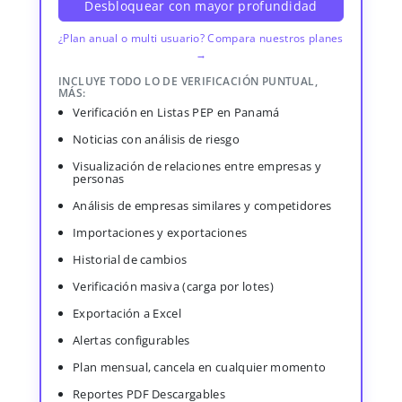
Desbloquear con mayor profundidad
¿Plan anual o multi usuario? Compara nuestros planes
→
INCLUYE TODO LO DE VERIFICACIÓN PUNTUAL,
MÁS:
Verificación en Listas PEP en Panamá
Noticias con análisis de riesgo
Visualización de relaciones entre empresas y
personas
Análisis de empresas similares y competidores
Importaciones y exportaciones
Historial de cambios
Verificación masiva (carga por lotes)
Exportación a Excel
Alertas configurables
Plan mensual, cancela en cualquier momento
Reportes PDF Descargables