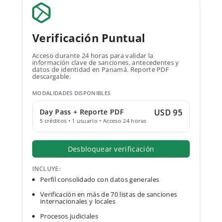
Verificación Puntual
Acceso durante 24 horas para validar la
información clave de sanciones, antecedentes y
datos de identidad en Panamá. Reporte PDF
descargable.
MODALIDADES DISPONIBLES
Day Pass + Reporte PDF
USD 95
5 créditos • 1 usuario • Acceso 24 horas
Desbloquear verificación
INCLUYE:
Perfil consolidado con datos generales
Verificación en más de 70 listas de sanciones
internacionales y locales
Procesos judiciales