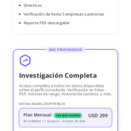
Directivos
Verificación de hasta 5 empresas o personas
Reporte PDF descargable
MÁS PROFUNDIDAD
Investigación Completa
Acceso completo a todos los datos disponibles
sobre el perfil consultado. Verificación en listas
PEP, noticias de riesgo, historial de cambios, y más.
MODALIDADES DISPONIBLES
Plan Mensual
USD 299
10X MÁS ACCESO
50 créditos • 1 usuario • Acceso 30 días