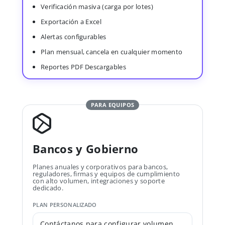
Verificación masiva (carga por lotes)
Exportación a Excel
Alertas configurables
Plan mensual, cancela en cualquier momento
Reportes PDF Descargables
PARA EQUIPOS
Bancos y Gobierno
Planes anuales y corporativos para bancos,
reguladores, firmas y equipos de cumplimiento
con alto volumen, integraciones y soporte
dedicado.
PLAN PERSONALIZADO
Contáctanos para configurar volumen,