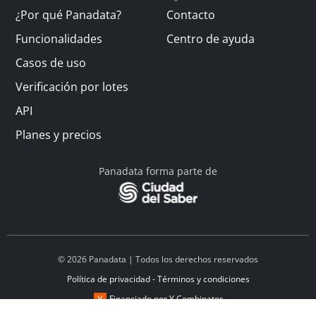
¿Por qué Panadata?
Contacto
Funcionalidades
Centro de ayuda
Casos de uso
Verificación por lotes
API
Planes y precios
Panadata forma parte de
© 2026 Panadata | Todos los derechos reservados
Política de privacidad - Términos y condiciones
Financiado por Y Combinator