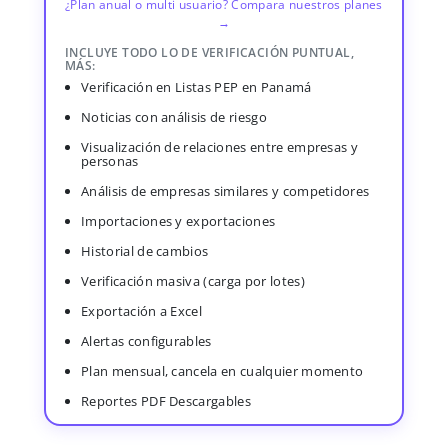
¿Plan anual o multi usuario? Compara nuestros planes
→
INCLUYE TODO LO DE VERIFICACIÓN PUNTUAL,
MÁS:
Verificación en Listas PEP en Panamá
Noticias con análisis de riesgo
Visualización de relaciones entre empresas y
personas
Análisis de empresas similares y competidores
Importaciones y exportaciones
Historial de cambios
Verificación masiva (carga por lotes)
Exportación a Excel
Alertas configurables
Plan mensual, cancela en cualquier momento
Reportes PDF Descargables