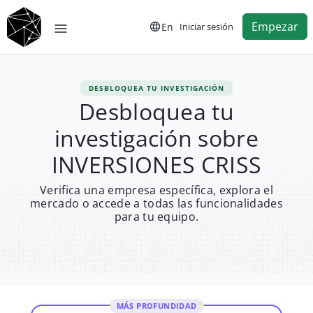
Empezar
En
Iniciar sesión
DESBLOQUEA TU INVESTIGACIÓN
Desbloquea tu
investigación sobre
INVERSIONES CRISS
Verifica una empresa específica, explora el
mercado o accede a todas las funcionalidades
para tu equipo.
MÁS PROFUNDIDAD