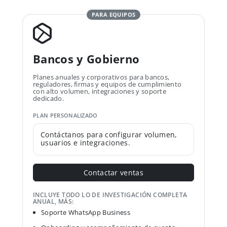
PARA EQUIPOS
Bancos y Gobierno
Planes anuales y corporativos para bancos,
reguladores, firmas y equipos de cumplimiento
con alto volumen, integraciones y soporte
dedicado.
PLAN PERSONALIZADO
Contáctanos para configurar volumen,
usuarios e integraciones.
Contactar ventas
INCLUYE TODO LO DE INVESTIGACIÓN COMPLETA
ANUAL, MÁS:
Soporte WhatsApp Business