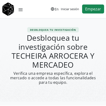
Empezar
En
Iniciar sesión
DESBLOQUEA TU INVESTIGACIÓN
Desbloquea tu
investigación sobre
TECHEIRA ARROCERA Y
MERCADEO
Verifica una empresa específica, explora el
mercado o accede a todas las funcionalidades
para tu equipo.