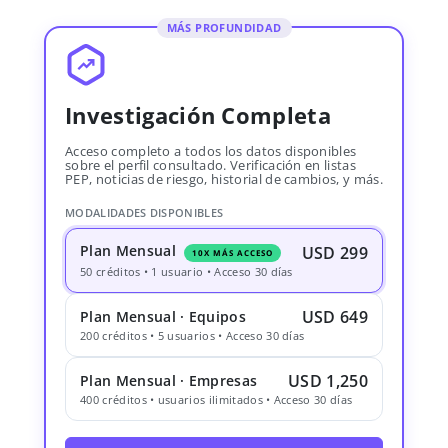
MÁS PROFUNDIDAD
Investigación Completa
Acceso completo a todos los datos disponibles
sobre el perfil consultado. Verificación en listas
PEP, noticias de riesgo, historial de cambios, y más.
MODALIDADES DISPONIBLES
Plan Mensual
USD 299
10X MÁS ACCESO
50 créditos • 1 usuario • Acceso 30 días
USD 649
Plan Mensual · Equipos
200 créditos • 5 usuarios • Acceso 30 días
USD 1,250
Plan Mensual · Empresas
400 créditos • usuarios ilimitados • Acceso 30 días