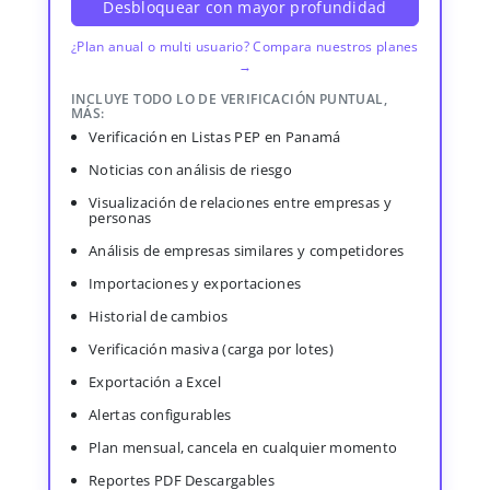
Desbloquear con mayor profundidad
¿Plan anual o multi usuario? Compara nuestros planes
→
INCLUYE TODO LO DE VERIFICACIÓN PUNTUAL,
MÁS:
Verificación en Listas PEP en Panamá
Noticias con análisis de riesgo
Visualización de relaciones entre empresas y
personas
Análisis de empresas similares y competidores
Importaciones y exportaciones
Historial de cambios
Verificación masiva (carga por lotes)
Exportación a Excel
Alertas configurables
Plan mensual, cancela en cualquier momento
Reportes PDF Descargables