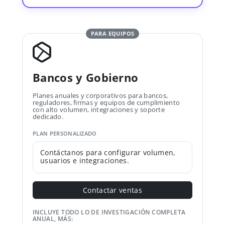
PARA EQUIPOS
Bancos y Gobierno
Planes anuales y corporativos para bancos,
reguladores, firmas y equipos de cumplimiento
con alto volumen, integraciones y soporte
dedicado.
PLAN PERSONALIZADO
Contáctanos para configurar volumen,
usuarios e integraciones.
Contactar ventas
INCLUYE TODO LO DE INVESTIGACIÓN COMPLETA
ANUAL, MÁS: