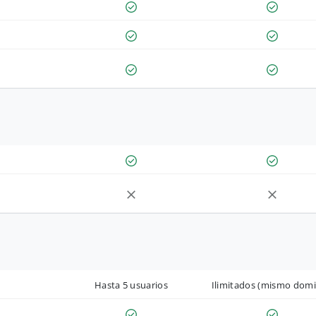
Hasta 5 usuarios
Ilimitados (mismo domi