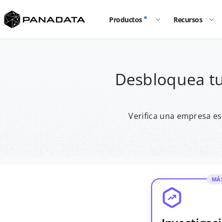
Productos
Recursos
Desbloquea tu
Verifica una empresa es
MÁ