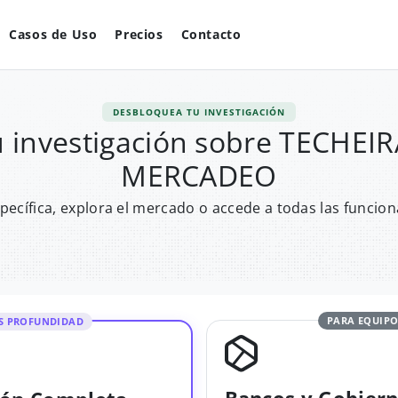
Casos de Uso
Precios
Contacto
DESBLOQUEA TU INVESTIGACIÓN
 investigación sobre TECHE
MERCADEO
pecífica, explora el mercado o accede a todas las funcion
PARA EQUIPO
S PROFUNDIDAD