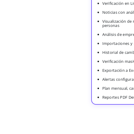
Verificación en 
Noticias con anál
Visualización de
personas
Análisis de empr
Importaciones y
Historial de cam
Verificación masi
Exportación a Ex
Alertas configura
Plan mensual, c
Reportes PDF De