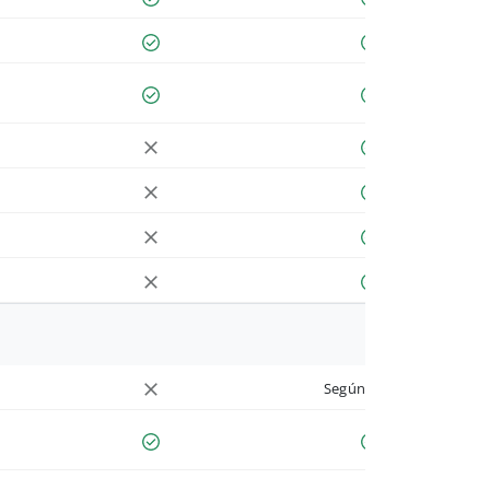
Según cuenta