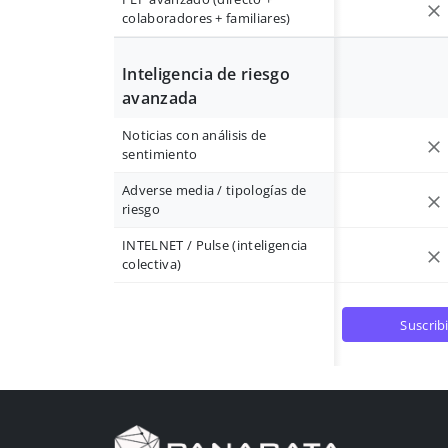
colaboradores + familiares)
Inteligencia de riesgo
avanzada
Noticias con análisis de
sentimiento
Adverse media / tipologías de
riesgo
INTELNET / Pulse (inteligencia
colectiva)
suscrib