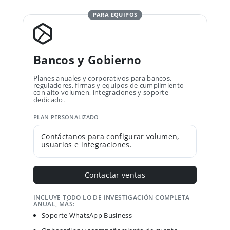
PARA EQUIPOS
Bancos y Gobierno
Planes anuales y corporativos para bancos,
reguladores, firmas y equipos de cumplimiento
con alto volumen, integraciones y soporte
dedicado.
PLAN PERSONALIZADO
Contáctanos para configurar volumen,
usuarios e integraciones.
Contactar ventas
INCLUYE TODO LO DE INVESTIGACIÓN COMPLETA
ANUAL, MÁS:
Soporte WhatsApp Business