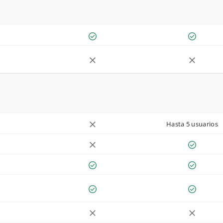
Hasta 5 usuarios