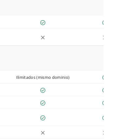
Ilimitados (mismo dominio)