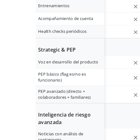
Entrenamientos
Acompañamiento de cuenta
Health checks periódicos
Strategic & PEP
Voz en desarrollo del producto
PEP básico (flag es/no es
funcionario)
PEP avanzado (directo +
colaboradores + familiares)
Inteligencia de riesgo
avanzada
Noticias con análisis de
sentimiento