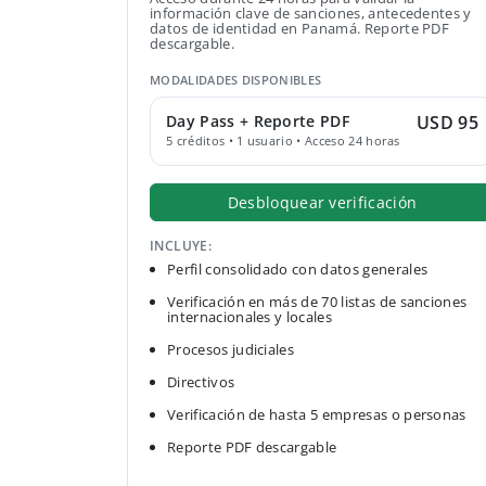
información clave de sanciones, antecedentes y
datos de identidad en Panamá. Reporte PDF
descargable.
MODALIDADES DISPONIBLES
Day Pass + Reporte PDF
USD 95
5 créditos • 1 usuario • Acceso 24 horas
Desbloquear verificación
INCLUYE:
Perfil consolidado con datos generales
Verificación en más de 70 listas de sanciones
internacionales y locales
Procesos judiciales
Directivos
Verificación de hasta 5 empresas o personas
Reporte PDF descargable