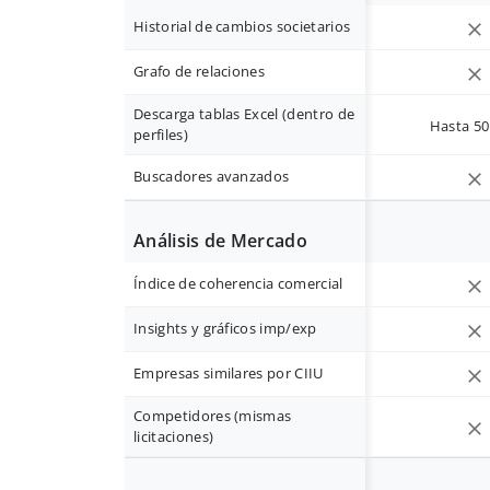
Historial de cambios societarios
Grafo de relaciones
Descarga tablas Excel (dentro de
Hasta 50 
perfiles)
Buscadores avanzados
Análisis de Mercado
Índice de coherencia comercial
Insights y gráficos imp/exp
Empresas similares por CIIU
Competidores (mismas
licitaciones)