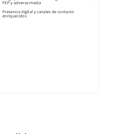
PEP y adverse media
Presencia digital y canales de contacto
enriquecidos