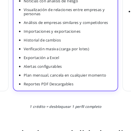
Noticias con análisis de riesgo
Visualización de relaciones entre empresas y
personas
Análisis de empresas similares y competidores
Importaciones y exportaciones
Historial de cambios
Verificación masiva (carga por lotes)
Exportación a Excel
Alertas configurables
Plan mensual, cancela en cualquier momento
Reportes PDF Descargables
1 crédito = desbloquear 1 perfil completo