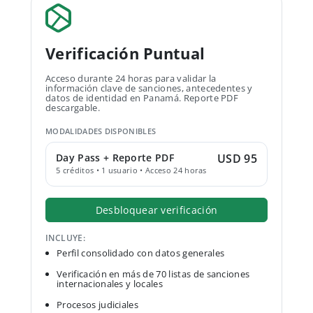
Verificación Puntual
Acceso durante 24 horas para validar la
información clave de sanciones, antecedentes y
datos de identidad en Panamá. Reporte PDF
descargable.
MODALIDADES DISPONIBLES
Day Pass + Reporte PDF
USD 95
5 créditos • 1 usuario • Acceso 24 horas
Desbloquear verificación
INCLUYE:
Perfil consolidado con datos generales
Verificación en más de 70 listas de sanciones
internacionales y locales
Procesos judiciales