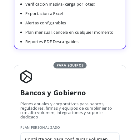
Verificación masiva (carga por lotes)
Exportación a Excel
Alertas configurables
Plan mensual, cancela en cualquier momento
Reportes PDF Descargables
PARA EQUIPOS
Bancos y Gobierno
Planes anuales y corporativos para bancos,
reguladores, firmas y equipos de cumplimiento
con alto volumen, integraciones y soporte
dedicado.
PLAN PERSONALIZADO
Contáctanos para configurar volumen,