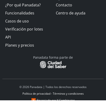
¿Por qué Panadata?
Contacto
Funcionalidades
Centro de ayuda
Casos de uso
Verificación por lotes
API
Planes y precios
Panadata forma parte de
© 2026 Panadata | Todos los derechos reservados
Política de privacidad - Términos y condiciones
Financiado por Y Combinator