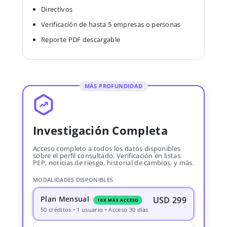
Directivos
Verificación de hasta 5 empresas o personas
Reporte PDF descargable
MÁS PROFUNDIDAD
Investigación Completa
Acceso completo a todos los datos disponibles
sobre el perfil consultado. Verificación en listas
PEP, noticias de riesgo, historial de cambios, y más.
MODALIDADES DISPONIBLES
Plan Mensual
USD 299
10X MÁS ACCESO
50 créditos • 1 usuario • Acceso 30 días