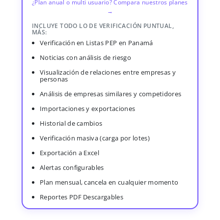
¿Plan anual o multi usuario? Compara nuestros planes
→
INCLUYE TODO LO DE VERIFICACIÓN PUNTUAL,
MÁS:
Verificación en Listas PEP en Panamá
Noticias con análisis de riesgo
Visualización de relaciones entre empresas y
personas
Análisis de empresas similares y competidores
Importaciones y exportaciones
Historial de cambios
Verificación masiva (carga por lotes)
Exportación a Excel
Alertas configurables
Plan mensual, cancela en cualquier momento
Reportes PDF Descargables