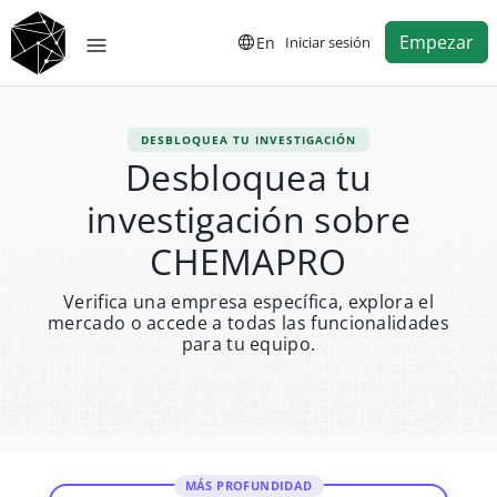
Empezar
En
Iniciar sesión
DESBLOQUEA TU INVESTIGACIÓN
Desbloquea tu
investigación sobre
CHEMAPRO
Verifica una empresa específica, explora el
mercado o accede a todas las funcionalidades
para tu equipo.
MÁS PROFUNDIDAD