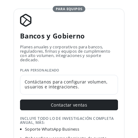
PARA EQUIPOS
Bancos y Gobierno
Planes anuales y corporativos para bancos,
reguladores, firmas y equipos de cumplimiento
con alto volumen, integraciones y soporte
dedicado.
PLAN PERSONALIZADO
Contáctanos para configurar volumen,
usuarios e integraciones.
Contactar ventas
INCLUYE TODO LO DE INVESTIGACIÓN COMPLETA
ANUAL, MÁS:
Soporte WhatsApp Business