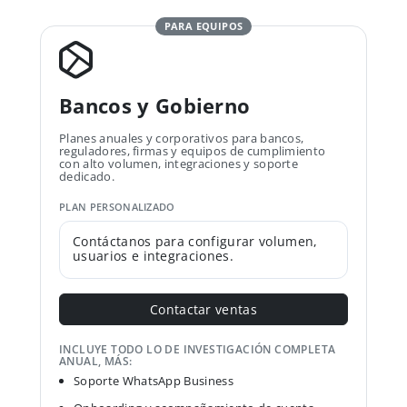
PARA EQUIPOS
Bancos y Gobierno
Planes anuales y corporativos para bancos,
reguladores, firmas y equipos de cumplimiento
con alto volumen, integraciones y soporte
dedicado.
PLAN PERSONALIZADO
Contáctanos para configurar volumen,
usuarios e integraciones.
Contactar ventas
INCLUYE TODO LO DE INVESTIGACIÓN COMPLETA
ANUAL, MÁS:
Soporte WhatsApp Business