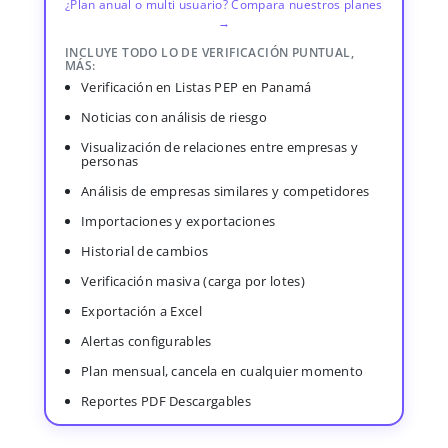
¿Plan anual o multi usuario? Compara nuestros planes
→
INCLUYE TODO LO DE VERIFICACIÓN PUNTUAL,
MÁS:
Verificación en Listas PEP en Panamá
Noticias con análisis de riesgo
Visualización de relaciones entre empresas y
personas
Análisis de empresas similares y competidores
Importaciones y exportaciones
Historial de cambios
Verificación masiva (carga por lotes)
Exportación a Excel
Alertas configurables
Plan mensual, cancela en cualquier momento
Reportes PDF Descargables