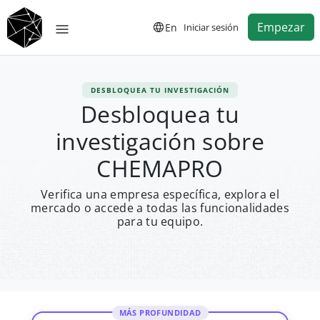
Empezar
En
Iniciar sesión
DESBLOQUEA TU INVESTIGACIÓN
Desbloquea tu
investigación sobre
CHEMAPRO
Verifica una empresa específica, explora el
mercado o accede a todas las funcionalidades
para tu equipo.
MÁS PROFUNDIDAD