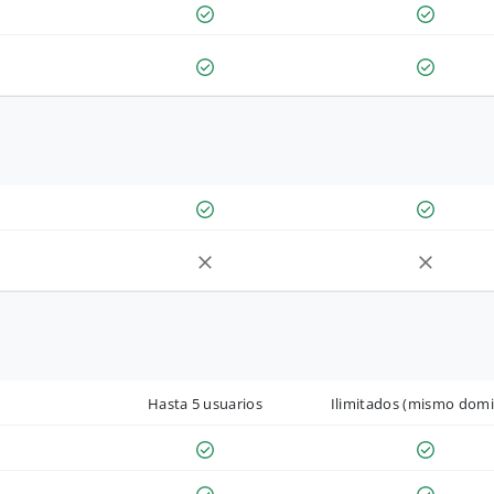
Hasta 5 usuarios
Ilimitados (mismo domi