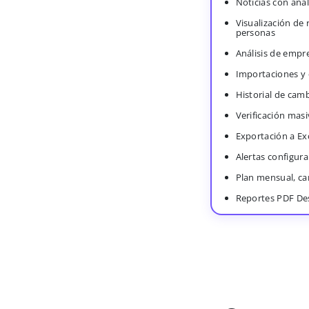
Noticias con anál
Visualización de
personas
Análisis de empr
Importaciones y
Historial de cam
Verificación masi
Exportación a Ex
Alertas configura
Plan mensual, c
Reportes PDF De