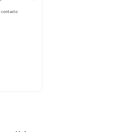
e contacto