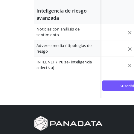
Inteligencia de riesgo
avanzada
Noticias con análisis de
sentimiento
Adverse media / tipologías de
riesgo
INTELNET / Pulse (inteligencia
colectiva)
suscrib