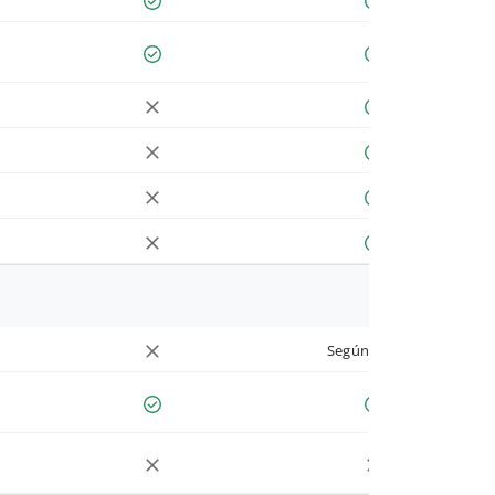
Según cuenta