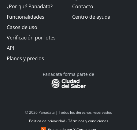
¿Por qué Panadata?
Contacto
Funcionalidades
Centro de ayuda
Casos de uso
Verificación por lotes
API
Planes y precios
Panadata forma parte de
© 2026 Panadata | Todos los derechos reservados
Política de privacidad - Términos y condiciones
Financiado por Y Combinator