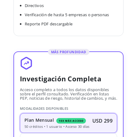
Directivos
Verificación de hasta 5 empresas o personas
Reporte PDF descargable
MÁS PROFUNDIDAD
Investigación Completa
Acceso completo a todos los datos disponibles
sobre el perfil consultado. Verificación en listas
PEP, noticias de riesgo, historial de cambios, y más.
MODALIDADES DISPONIBLES
Plan Mensual
USD 299
10X MÁS ACCESO
50 créditos • 1 usuario • Acceso 30 días