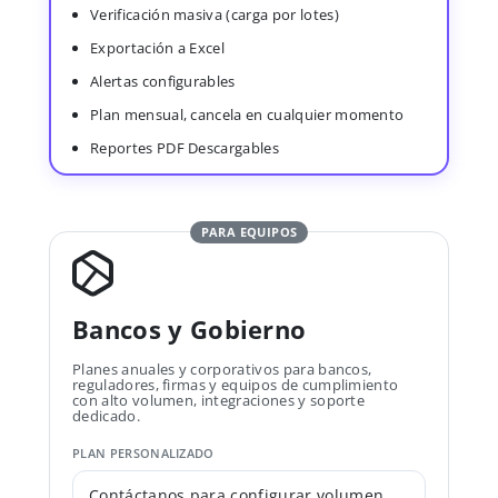
Verificación masiva (carga por lotes)
Exportación a Excel
Alertas configurables
Plan mensual, cancela en cualquier momento
Reportes PDF Descargables
PARA EQUIPOS
Bancos y Gobierno
Planes anuales y corporativos para bancos,
reguladores, firmas y equipos de cumplimiento
con alto volumen, integraciones y soporte
dedicado.
PLAN PERSONALIZADO
Contáctanos para configurar volumen,