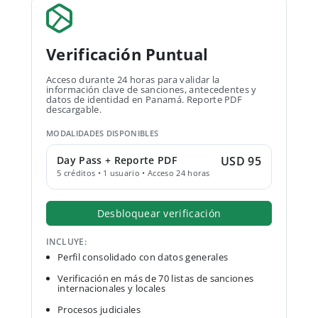
Verificación Puntual
Acceso durante 24 horas para validar la
información clave de sanciones, antecedentes y
datos de identidad en Panamá. Reporte PDF
descargable.
MODALIDADES DISPONIBLES
Day Pass + Reporte PDF
USD 95
5 créditos • 1 usuario • Acceso 24 horas
Desbloquear verificación
INCLUYE:
Perfil consolidado con datos generales
Verificación en más de 70 listas de sanciones
internacionales y locales
Procesos judiciales