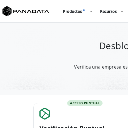
Productos
Recursos
Desblo
Verifica una empresa es
ACCESO PUNTUAL