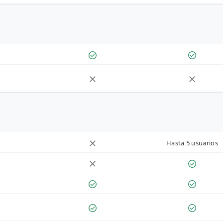
Hasta 5 usuarios