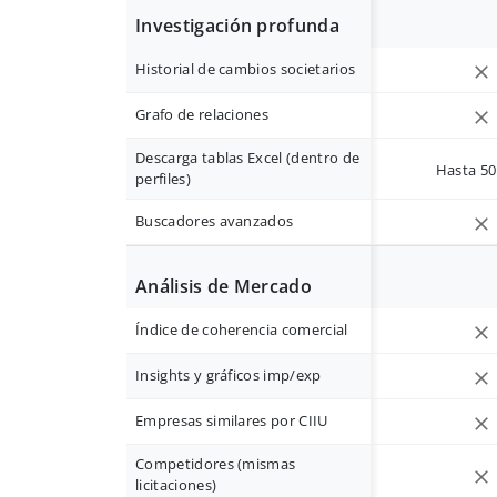
Investigación profunda
Historial de cambios societarios
Grafo de relaciones
Descarga tablas Excel (dentro de
Hasta 50 
perfiles)
Buscadores avanzados
Análisis de Mercado
Índice de coherencia comercial
Insights y gráficos imp/exp
Empresas similares por CIIU
Competidores (mismas
licitaciones)