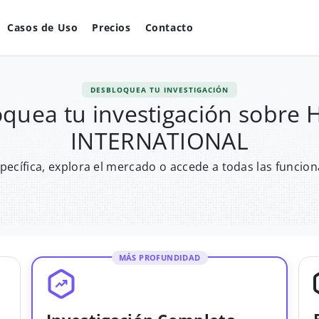
Casos de Uso
Precios
Contacto
DESBLOQUEA TU INVESTIGACIÓN
quea tu investigación sobre
INTERNATIONAL
pecífica, explora el mercado o accede a todas las funcion
MÁS PROFUNDIDAD