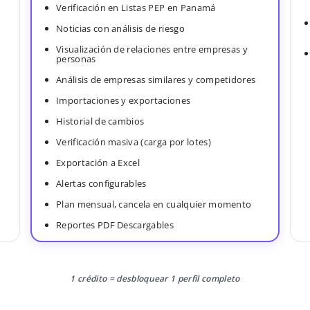
Verificación en Listas PEP en Panamá
Noticias con análisis de riesgo
Visualización de relaciones entre empresas y
personas
Análisis de empresas similares y competidores
Importaciones y exportaciones
Historial de cambios
Verificación masiva (carga por lotes)
Exportación a Excel
Alertas configurables
Plan mensual, cancela en cualquier momento
Reportes PDF Descargables
1 crédito = desbloquear 1 perfil completo