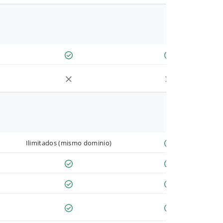
Ilimitados (mismo dominio)