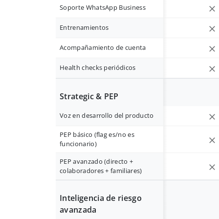
Soporte WhatsApp Business
Entrenamientos
Acompañamiento de cuenta
Health checks periódicos
Strategic & PEP
Voz en desarrollo del producto
PEP básico (flag es/no es
funcionario)
PEP avanzado (directo +
colaboradores + familiares)
Inteligencia de riesgo
avanzada