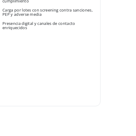
cumplimiento
Carga por lotes con screening contra sanciones,
PEP y adverse media
Presencia digital y canales de contacto
enriquecidos