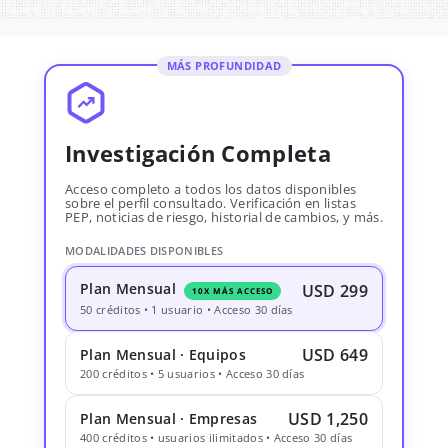
MÁS PROFUNDIDAD
Investigación Completa
Acceso completo a todos los datos disponibles
sobre el perfil consultado. Verificación en listas
PEP, noticias de riesgo, historial de cambios, y más.
MODALIDADES DISPONIBLES
Plan Mensual
USD 299
10X MÁS ACCESO
50 créditos • 1 usuario • Acceso 30 días
USD 649
Plan Mensual · Equipos
200 créditos • 5 usuarios • Acceso 30 días
USD 1,250
Plan Mensual · Empresas
400 créditos • usuarios ilimitados • Acceso 30 días