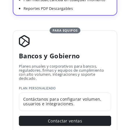
Reportes PDF Descargables
PARA EQUIPOS
Bancos y Gobierno
Planes anuales y corporativos para bancos,
reguladores, firmas y equipos de cumplimiento
con alto volumen, integraciones y soporte
dedicado.
PLAN PERSONALIZADO
Contáctanos para configurar volumen,
usuarios e integraciones.
Contactar ventas