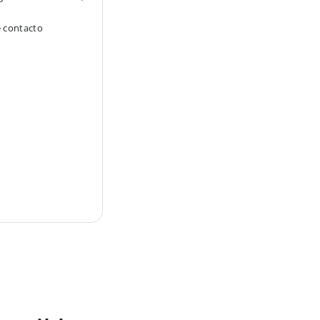
e contacto