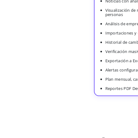
Noticias con anál
Visualización de
personas
Análisis de empr
Importaciones y
Historial de cam
Verificación masi
Exportación a Ex
Alertas configura
Plan mensual, c
Reportes PDF De