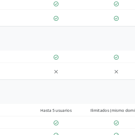
Hasta 5 usuarios
Ilimitados (mismo domi