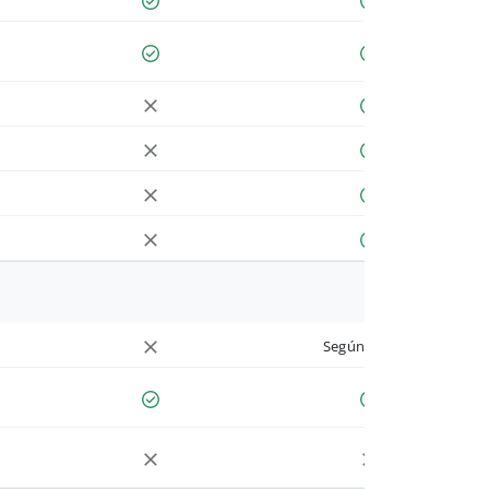
Según cuenta