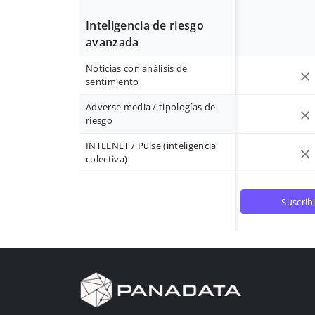
Inteligencia de riesgo
avanzada
Noticias con análisis de
sentimiento
Adverse media / tipologías de
riesgo
INTELNET / Pulse (inteligencia
colectiva)
suscrib