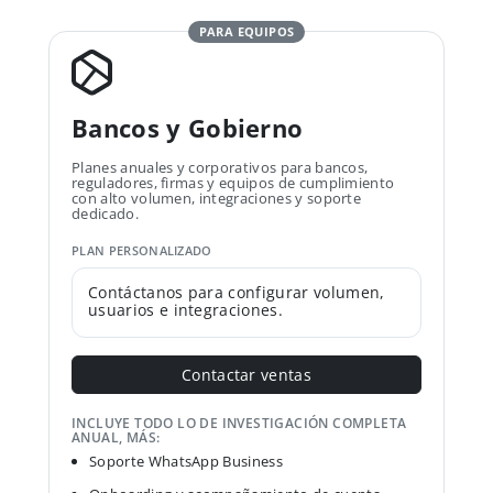
PARA EQUIPOS
Bancos y Gobierno
Planes anuales y corporativos para bancos,
reguladores, firmas y equipos de cumplimiento
con alto volumen, integraciones y soporte
dedicado.
PLAN PERSONALIZADO
Contáctanos para configurar volumen,
usuarios e integraciones.
Contactar ventas
INCLUYE TODO LO DE INVESTIGACIÓN COMPLETA
ANUAL, MÁS:
Soporte WhatsApp Business