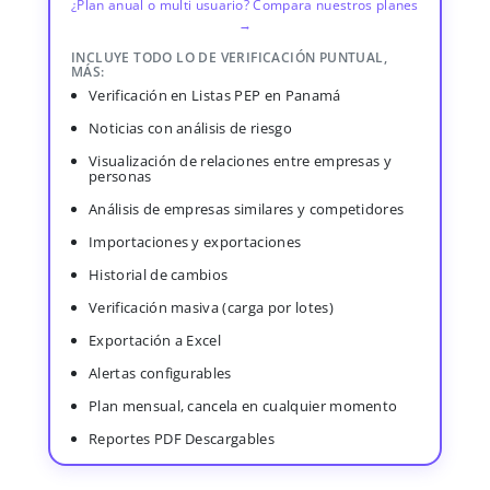
¿Plan anual o multi usuario? Compara nuestros planes
→
INCLUYE TODO LO DE VERIFICACIÓN PUNTUAL,
MÁS:
Verificación en Listas PEP en Panamá
Noticias con análisis de riesgo
Visualización de relaciones entre empresas y
personas
Análisis de empresas similares y competidores
Importaciones y exportaciones
Historial de cambios
Verificación masiva (carga por lotes)
Exportación a Excel
Alertas configurables
Plan mensual, cancela en cualquier momento
Reportes PDF Descargables