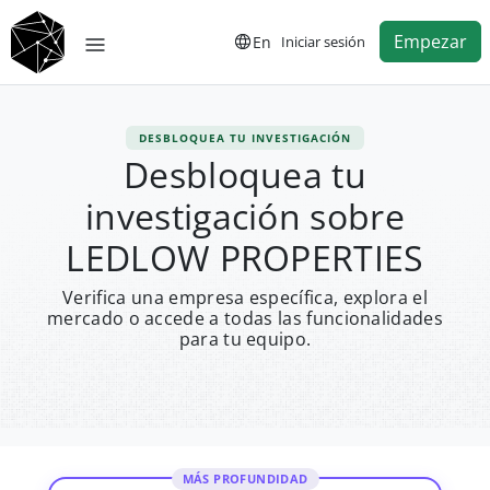
Empezar
En
Iniciar sesión
DESBLOQUEA TU INVESTIGACIÓN
Desbloquea tu
investigación sobre
LEDLOW PROPERTIES
Verifica una empresa específica, explora el
mercado o accede a todas las funcionalidades
para tu equipo.
MÁS PROFUNDIDAD