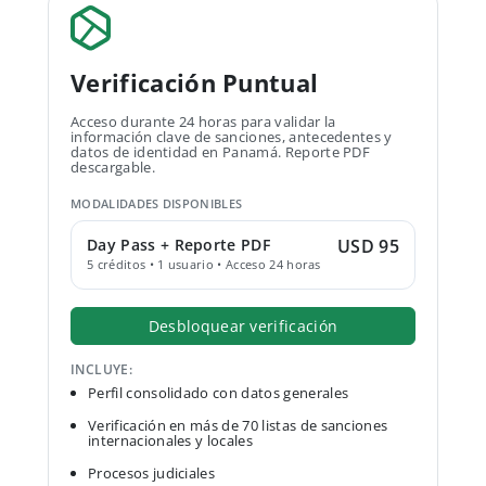
Verificación Puntual
Acceso durante 24 horas para validar la
información clave de sanciones, antecedentes y
datos de identidad en Panamá. Reporte PDF
descargable.
MODALIDADES DISPONIBLES
Day Pass + Reporte PDF
USD 95
5 créditos • 1 usuario • Acceso 24 horas
Desbloquear verificación
INCLUYE:
Perfil consolidado con datos generales
Verificación en más de 70 listas de sanciones
internacionales y locales
Procesos judiciales