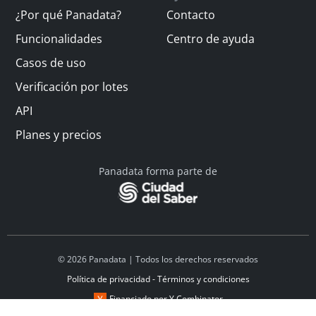
¿Por qué Panadata?
Contacto
Funcionalidades
Centro de ayuda
Casos de uso
Verificación por lotes
API
Planes y precios
Panadata forma parte de
© 2026 Panadata | Todos los derechos reservados
Política de privacidad - Términos y condiciones
Financiado por Y Combinator