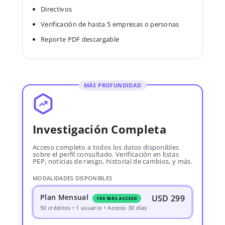
Directivos
Verificación de hasta 5 empresas o personas
Reporte PDF descargable
MÁS PROFUNDIDAD
Investigación Completa
Acceso completo a todos los datos disponibles
sobre el perfil consultado. Verificación en listas
PEP, noticias de riesgo, historial de cambios, y más.
MODALIDADES DISPONIBLES
Plan Mensual
USD 299
10X MÁS ACCESO
50 créditos • 1 usuario • Acceso 30 días