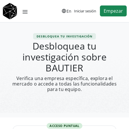
Empezar
En
Iniciar sesión
DESBLOQUEA TU INVESTIGACIÓN
Desbloquea tu
investigación sobre
BAUTIER
Verifica una empresa específica, explora el
mercado o accede a todas las funcionalidades
para tu equipo.
ACCESO PUNTUAL