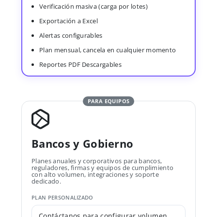
Verificación masiva (carga por lotes)
Exportación a Excel
Alertas configurables
Plan mensual, cancela en cualquier momento
Reportes PDF Descargables
PARA EQUIPOS
Bancos y Gobierno
Planes anuales y corporativos para bancos,
reguladores, firmas y equipos de cumplimiento
con alto volumen, integraciones y soporte
dedicado.
PLAN PERSONALIZADO
Contáctanos para configurar volumen,