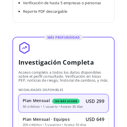
Verificación de hasta 5 empresas o personas
Reporte PDF descargable
MÁS PROFUNDIDAD
Investigación Completa
Acceso completo a todos los datos disponibles
sobre el perfil consultado. Verificación en listas
PEP, noticias de riesgo, historial de cambios, y más.
MODALIDADES DISPONIBLES
Plan Mensual
USD 299
10X MÁS ACCESO
50 créditos • 1 usuario • Acceso 30 días
USD 649
Plan Mensual · Equipos
200 créditos • 5 usuarios • Acceso 30 días