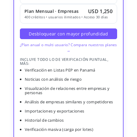
USD 1,250
Plan Mensual · Empresas
400 créditos • usuarios ilimitados • Acceso 30 días
Desbloquear con mayor profundidad
¿Plan anual o multi usuario? Compara nuestros planes
→
INCLUYE TODO LO DE VERIFICACIÓN PUNTUAL,
MÁS:
Verificación en Listas PEP en Panamá
Noticias con análisis de riesgo
Visualización de relaciones entre empresas y
personas
Análisis de empresas similares y competidores
Importaciones y exportaciones
Historial de cambios
Verificación masiva (carga por lotes)