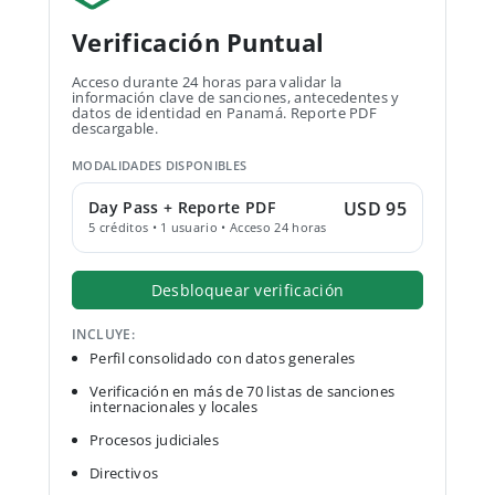
Verificación Puntual
Acceso durante 24 horas para validar la
información clave de sanciones, antecedentes y
datos de identidad en Panamá. Reporte PDF
descargable.
MODALIDADES DISPONIBLES
Day Pass + Reporte PDF
USD 95
5 créditos • 1 usuario • Acceso 24 horas
Desbloquear verificación
INCLUYE:
Perfil consolidado con datos generales
Verificación en más de 70 listas de sanciones
internacionales y locales
Procesos judiciales
Directivos