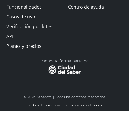
Funcionalidades
Centro de ayuda
Casos de uso
Verificación por lotes
API
Planes y precios
Panadata forma parte de
© 2026 Panadata | Todos los derechos reservados
Política de privacidad - Términos y condiciones
Financiado por Y Combinator
Linkedin