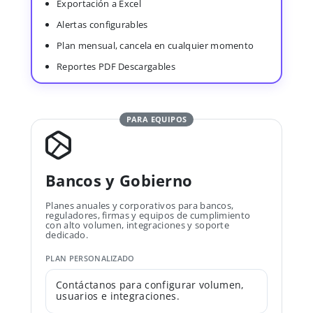
Exportación a Excel
Alertas configurables
Plan mensual, cancela en cualquier momento
Reportes PDF Descargables
PARA EQUIPOS
Bancos y Gobierno
Planes anuales y corporativos para bancos,
reguladores, firmas y equipos de cumplimiento
con alto volumen, integraciones y soporte
dedicado.
PLAN PERSONALIZADO
Contáctanos para configurar volumen,
usuarios e integraciones.