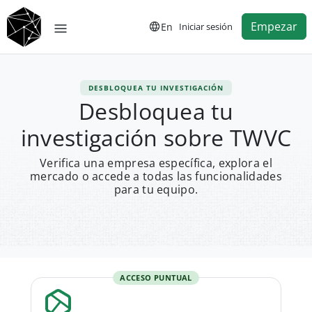
Empezar
En
Iniciar sesión
DESBLOQUEA TU INVESTIGACIÓN
Desbloquea tu
investigación sobre TWVC
Verifica una empresa específica, explora el
mercado o accede a todas las funcionalidades
para tu equipo.
ACCESO PUNTUAL