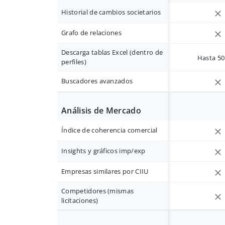
Historial de cambios societarios
Grafo de relaciones
Descarga tablas Excel (dentro de
Hasta 50 
perfiles)
Buscadores avanzados
Análisis de Mercado
Índice de coherencia comercial
Insights y gráficos imp/exp
Empresas similares por CIIU
Competidores (mismas
licitaciones)