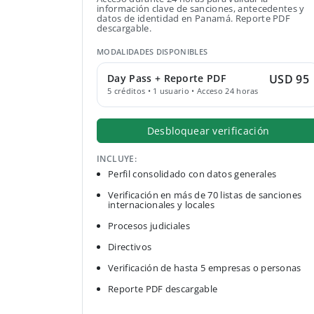
información clave de sanciones, antecedentes y
datos de identidad en Panamá. Reporte PDF
descargable.
MODALIDADES DISPONIBLES
Day Pass + Reporte PDF
USD 95
5 créditos • 1 usuario • Acceso 24 horas
Desbloquear verificación
INCLUYE:
Perfil consolidado con datos generales
Verificación en más de 70 listas de sanciones
internacionales y locales
Procesos judiciales
Directivos
Verificación de hasta 5 empresas o personas
Reporte PDF descargable