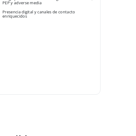
PEP y adverse media
Presencia digital y canales de contacto
enriquecidos