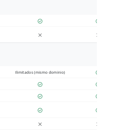
Ilimitados (mismo dominio)