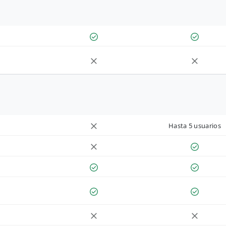
Hasta 5 usuarios