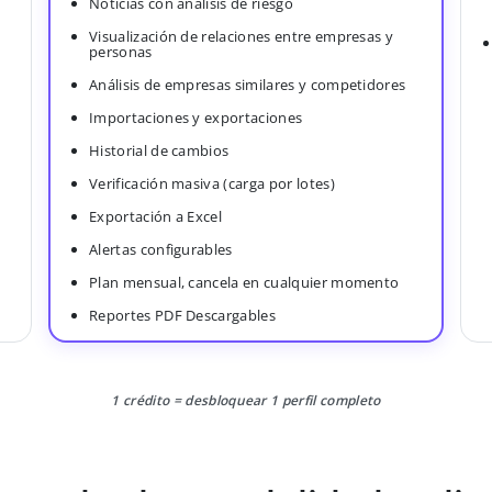
Noticias con análisis de riesgo
Visualización de relaciones entre empresas y
personas
Análisis de empresas similares y competidores
Importaciones y exportaciones
Historial de cambios
Verificación masiva (carga por lotes)
Exportación a Excel
Alertas configurables
Plan mensual, cancela en cualquier momento
Reportes PDF Descargables
1 crédito = desbloquear 1 perfil completo