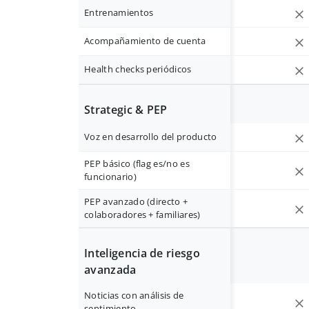
Entrenamientos
Acompañamiento de cuenta
Health checks periódicos
Strategic & PEP
Voz en desarrollo del producto
PEP básico (flag es/no es
funcionario)
PEP avanzado (directo +
colaboradores + familiares)
Inteligencia de riesgo
avanzada
Noticias con análisis de
sentimiento