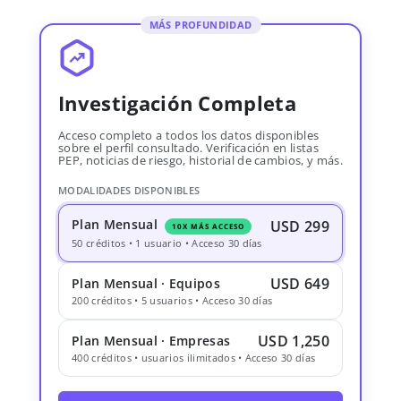
MÁS PROFUNDIDAD
Investigación Completa
Acceso completo a todos los datos disponibles
sobre el perfil consultado. Verificación en listas
PEP, noticias de riesgo, historial de cambios, y más.
MODALIDADES DISPONIBLES
Plan Mensual
USD 299
10X MÁS ACCESO
50 créditos • 1 usuario • Acceso 30 días
USD 649
Plan Mensual · Equipos
200 créditos • 5 usuarios • Acceso 30 días
USD 1,250
Plan Mensual · Empresas
400 créditos • usuarios ilimitados • Acceso 30 días