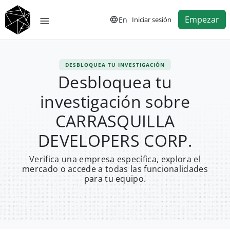
Empezar
En
Iniciar sesión
DESBLOQUEA TU INVESTIGACIÓN
Desbloquea tu
investigación sobre
CARRASQUILLA
DEVELOPERS CORP.
Verifica una empresa específica, explora el
mercado o accede a todas las funcionalidades
para tu equipo.