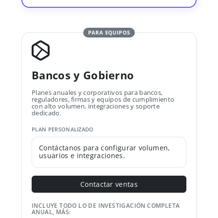
PARA EQUIPOS
Bancos y Gobierno
Planes anuales y corporativos para bancos,
reguladores, firmas y equipos de cumplimiento
con alto volumen, integraciones y soporte
dedicado.
PLAN PERSONALIZADO
Contáctanos para configurar volumen,
usuarios e integraciones.
Contactar ventas
INCLUYE TODO LO DE INVESTIGACIÓN COMPLETA
ANUAL, MÁS: