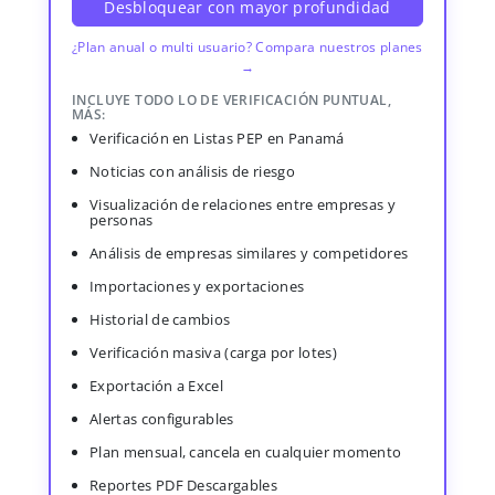
Desbloquear con mayor profundidad
¿Plan anual o multi usuario? Compara nuestros planes
→
INCLUYE TODO LO DE VERIFICACIÓN PUNTUAL,
MÁS:
Verificación en Listas PEP en Panamá
Noticias con análisis de riesgo
Visualización de relaciones entre empresas y
personas
Análisis de empresas similares y competidores
Importaciones y exportaciones
Historial de cambios
Verificación masiva (carga por lotes)
Exportación a Excel
Alertas configurables
Plan mensual, cancela en cualquier momento
Reportes PDF Descargables