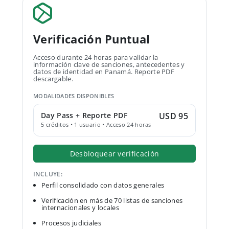
Verificación Puntual
Acceso durante 24 horas para validar la
información clave de sanciones, antecedentes y
datos de identidad en Panamá. Reporte PDF
descargable.
MODALIDADES DISPONIBLES
Day Pass + Reporte PDF
USD 95
5 créditos • 1 usuario • Acceso 24 horas
Desbloquear verificación
INCLUYE:
Perfil consolidado con datos generales
Verificación en más de 70 listas de sanciones
internacionales y locales
Procesos judiciales