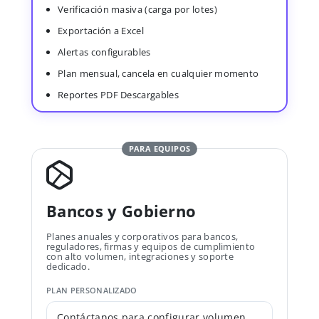
Verificación masiva (carga por lotes)
Exportación a Excel
Alertas configurables
Plan mensual, cancela en cualquier momento
Reportes PDF Descargables
PARA EQUIPOS
Bancos y Gobierno
Planes anuales y corporativos para bancos,
reguladores, firmas y equipos de cumplimiento
con alto volumen, integraciones y soporte
dedicado.
PLAN PERSONALIZADO
Contáctanos para configurar volumen,