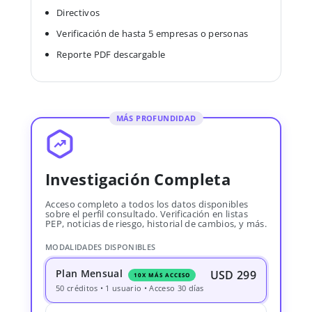
Directivos
Verificación de hasta 5 empresas o personas
Reporte PDF descargable
MÁS PROFUNDIDAD
Investigación Completa
Acceso completo a todos los datos disponibles
sobre el perfil consultado. Verificación en listas
PEP, noticias de riesgo, historial de cambios, y más.
MODALIDADES DISPONIBLES
Plan Mensual
USD 299
10X MÁS ACCESO
50 créditos • 1 usuario • Acceso 30 días