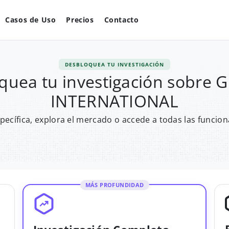
Casos de Uso
Precios
Contacto
DESBLOQUEA TU INVESTIGACIÓN
quea tu investigación sobre 
INTERNATIONAL
pecífica, explora el mercado o accede a todas las funcion
MÁS PROFUNDIDAD