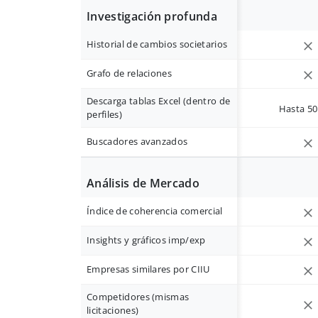
Investigación profunda
Historial de cambios societarios
Grafo de relaciones
Descarga tablas Excel (dentro de
Hasta 50 
perfiles)
Buscadores avanzados
Análisis de Mercado
Índice de coherencia comercial
Insights y gráficos imp/exp
Empresas similares por CIIU
Competidores (mismas
licitaciones)