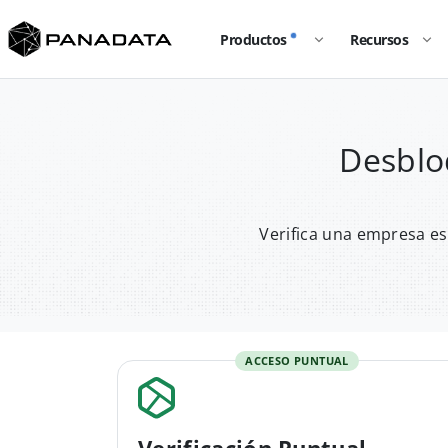
Productos
Recursos
Desblo
Verifica una empresa es
ACCESO PUNTUAL