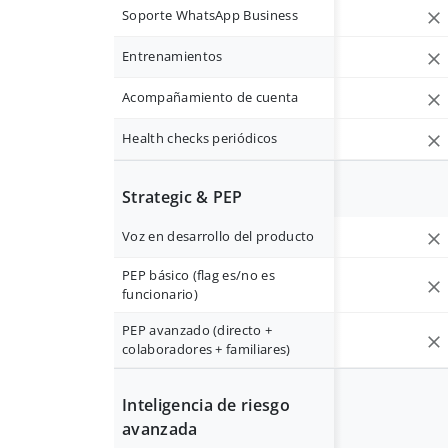
Soporte WhatsApp Business
Entrenamientos
Acompañamiento de cuenta
Health checks periódicos
Strategic & PEP
Voz en desarrollo del producto
PEP básico (flag es/no es
funcionario)
PEP avanzado (directo +
colaboradores + familiares)
Inteligencia de riesgo
avanzada