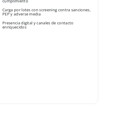
cumplimiento
Carga por lotes con screening contra sanciones,
PEP y adverse media
Presencia digital y canales de contacto
enriquecidos