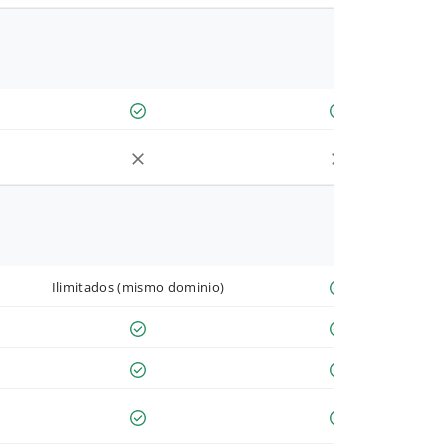
Ilimitados (mismo dominio)