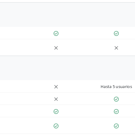
Hasta 5 usuarios