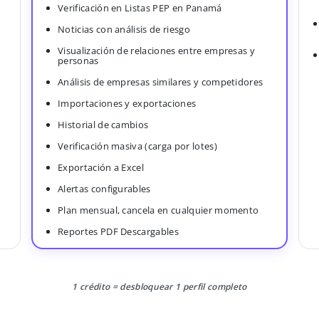
Verificación en Listas PEP en Panamá
Noticias con análisis de riesgo
Visualización de relaciones entre empresas y
personas
Análisis de empresas similares y competidores
Importaciones y exportaciones
Historial de cambios
Verificación masiva (carga por lotes)
Exportación a Excel
Alertas configurables
Plan mensual, cancela en cualquier momento
Reportes PDF Descargables
1 crédito = desbloquear 1 perfil completo