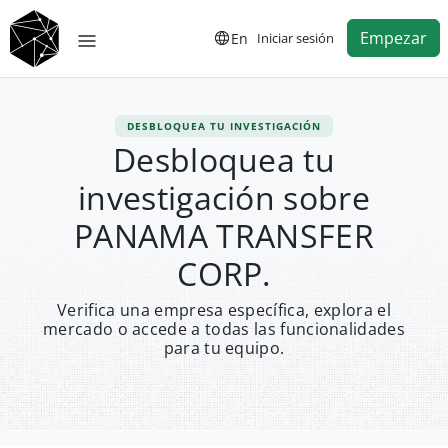
Empezar
En
Iniciar sesión
DESBLOQUEA TU INVESTIGACIÓN
Desbloquea tu
investigación sobre
PANAMA TRANSFER
CORP.
Verifica una empresa específica, explora el
mercado o accede a todas las funcionalidades
para tu equipo.