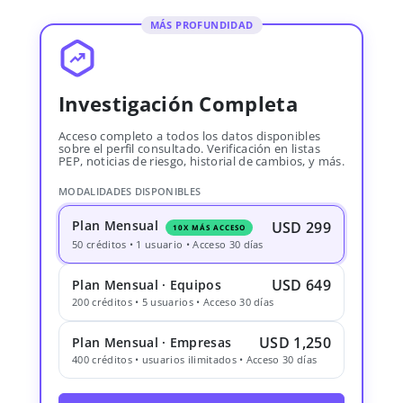
MÁS PROFUNDIDAD
Investigación Completa
Acceso completo a todos los datos disponibles
sobre el perfil consultado. Verificación en listas
PEP, noticias de riesgo, historial de cambios, y más.
MODALIDADES DISPONIBLES
Plan Mensual
USD 299
10X MÁS ACCESO
50 créditos • 1 usuario • Acceso 30 días
USD 649
Plan Mensual · Equipos
200 créditos • 5 usuarios • Acceso 30 días
USD 1,250
Plan Mensual · Empresas
400 créditos • usuarios ilimitados • Acceso 30 días