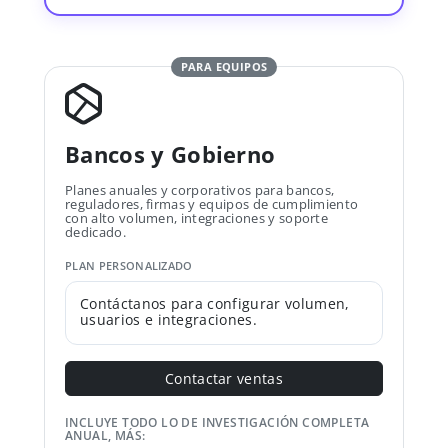
PARA EQUIPOS
Bancos y Gobierno
Planes anuales y corporativos para bancos,
reguladores, firmas y equipos de cumplimiento
con alto volumen, integraciones y soporte
dedicado.
PLAN PERSONALIZADO
Contáctanos para configurar volumen,
usuarios e integraciones.
Contactar ventas
INCLUYE TODO LO DE INVESTIGACIÓN COMPLETA
ANUAL, MÁS: