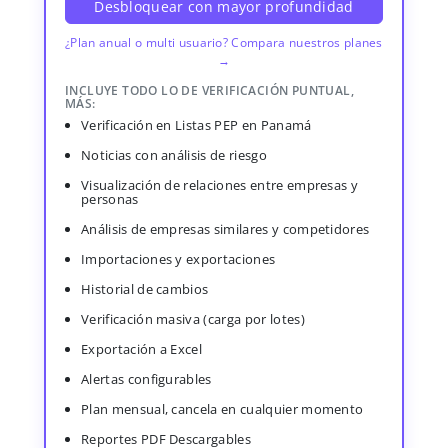
Desbloquear con mayor profundidad
¿Plan anual o multi usuario? Compara nuestros planes
→
INCLUYE TODO LO DE VERIFICACIÓN PUNTUAL,
MÁS:
Verificación en Listas PEP en Panamá
Noticias con análisis de riesgo
Visualización de relaciones entre empresas y
personas
Análisis de empresas similares y competidores
Importaciones y exportaciones
Historial de cambios
Verificación masiva (carga por lotes)
Exportación a Excel
Alertas configurables
Plan mensual, cancela en cualquier momento
Reportes PDF Descargables