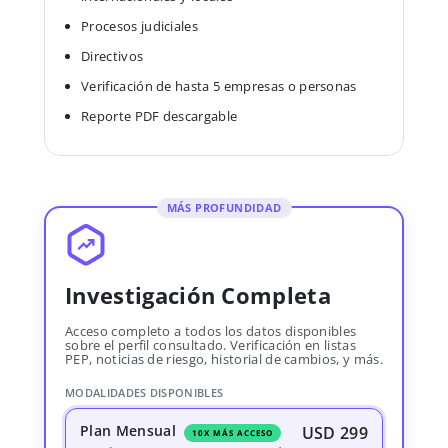
Procesos judiciales
Directivos
Verificación de hasta 5 empresas o personas
Reporte PDF descargable
MÁS PROFUNDIDAD
Investigación Completa
Acceso completo a todos los datos disponibles
sobre el perfil consultado. Verificación en listas
PEP, noticias de riesgo, historial de cambios, y más.
MODALIDADES DISPONIBLES
Plan Mensual
USD 299
10X MÁS ACCESO