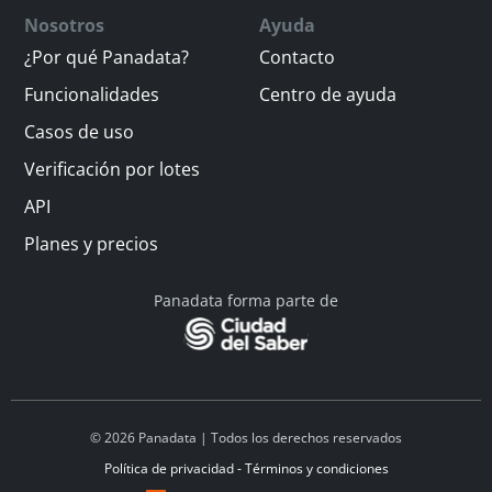
Nosotros
Ayuda
¿Por qué Panadata?
Contacto
Funcionalidades
Centro de ayuda
Casos de uso
Verificación por lotes
API
Planes y precios
Panadata forma parte de
© 2026 Panadata | Todos los derechos reservados
Política de privacidad - Términos y condiciones