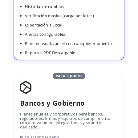
Historial de cambios
Verificación masiva (carga por lotes)
Exportación a Excel
Alertas configurables
Plan mensual, cancela en cualquier momento
Reportes PDF Descargables
PARA EQUIPOS
Bancos y Gobierno
Planes anuales y corporativos para bancos,
reguladores, firmas y equipos de cumplimiento
con alto volumen, integraciones y soporte
dedicado.
PLAN PERSONALIZADO