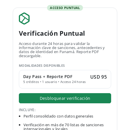
ACCESO PUNTUAL
Verificación Puntual
Acceso durante 24 horas para validar la
información clave de sanciones, antecedentes y
datos de identidad en Panamá. Reporte PDF
descargable.
MODALIDADES DISPONIBLES
Day Pass + Reporte PDF
USD 95
5 créditos • 1 usuario • Acceso 24 horas
Desbloquear verificación
INCLUYE:
Perfil consolidado con datos generales
Verificación en más de 70 listas de sanciones
internacionales y locales