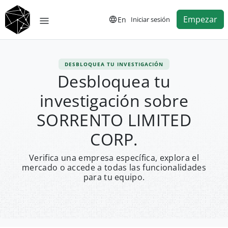
Empezar
En
Iniciar sesión
DESBLOQUEA TU INVESTIGACIÓN
Desbloquea tu
investigación sobre
SORRENTO LIMITED
CORP.
Verifica una empresa específica, explora el
mercado o accede a todas las funcionalidades
para tu equipo.