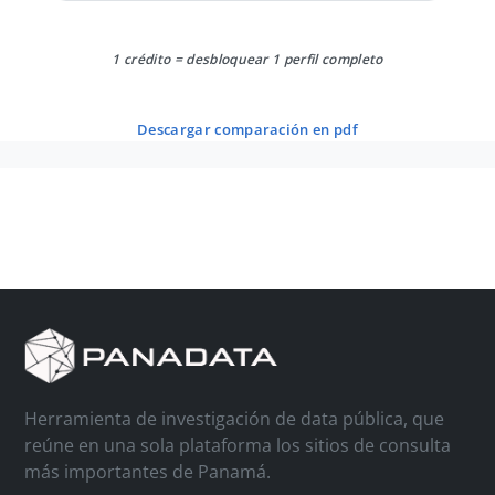
1 crédito = desbloquear 1 perfil completo
descargar comparación en pdf
Herramienta de investigación de data pública, que
reúne en una sola plataforma los sitios de consulta
más importantes de Panamá.