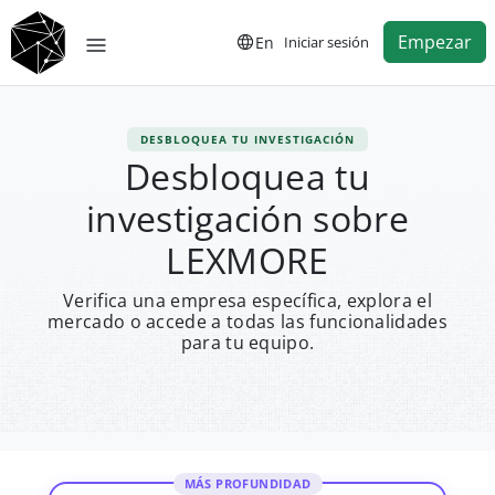
Empezar
En
Iniciar sesión
DESBLOQUEA TU INVESTIGACIÓN
Desbloquea tu
investigación sobre
LEXMORE
Verifica una empresa específica, explora el
mercado o accede a todas las funcionalidades
para tu equipo.
MÁS PROFUNDIDAD