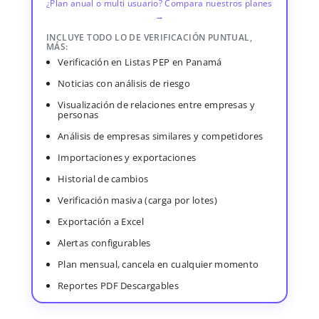
¿Plan anual o multi usuario? Compara nuestros planes
→
INCLUYE TODO LO DE VERIFICACIÓN PUNTUAL,
MÁS:
Verificación en Listas PEP en Panamá
Noticias con análisis de riesgo
Visualización de relaciones entre empresas y
personas
Análisis de empresas similares y competidores
Importaciones y exportaciones
Historial de cambios
Verificación masiva (carga por lotes)
Exportación a Excel
Alertas configurables
Plan mensual, cancela en cualquier momento
Reportes PDF Descargables