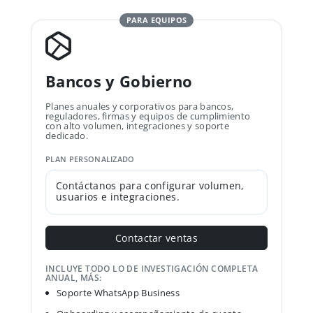
PARA EQUIPOS
Bancos y Gobierno
Planes anuales y corporativos para bancos,
reguladores, firmas y equipos de cumplimiento
con alto volumen, integraciones y soporte
dedicado.
PLAN PERSONALIZADO
Contáctanos para configurar volumen,
usuarios e integraciones.
Contactar ventas
INCLUYE TODO LO DE INVESTIGACIÓN COMPLETA
ANUAL, MÁS:
Soporte WhatsApp Business