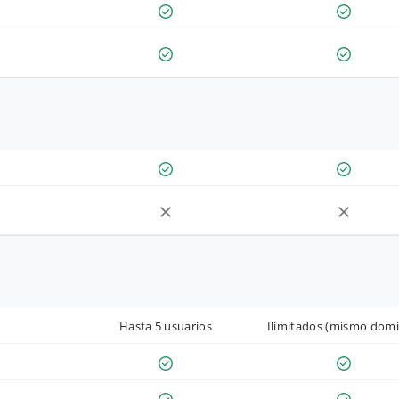
Hasta 5 usuarios
Ilimitados (mismo domi