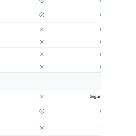
Según cuenta