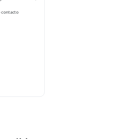
e contacto