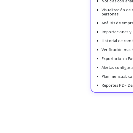
Noticias con anál
Visualización de
personas
Análisis de empr
Importaciones y
Historial de cam
Verificación masi
Exportación a Ex
Alertas configura
Plan mensual, c
Reportes PDF De