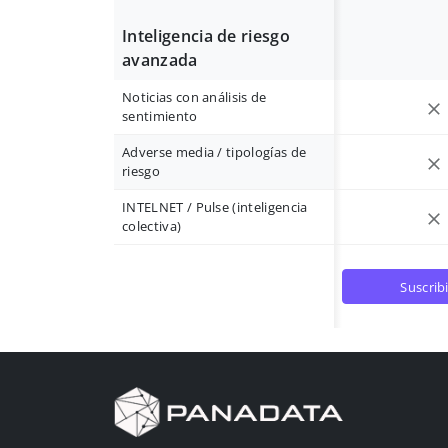
Inteligencia de riesgo
avanzada
Noticias con análisis de
sentimiento
Adverse media / tipologías de
riesgo
INTELNET / Pulse (inteligencia
colectiva)
suscrib