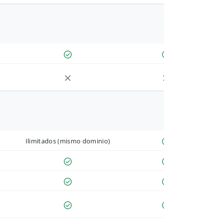
Ilimitados (mismo dominio)