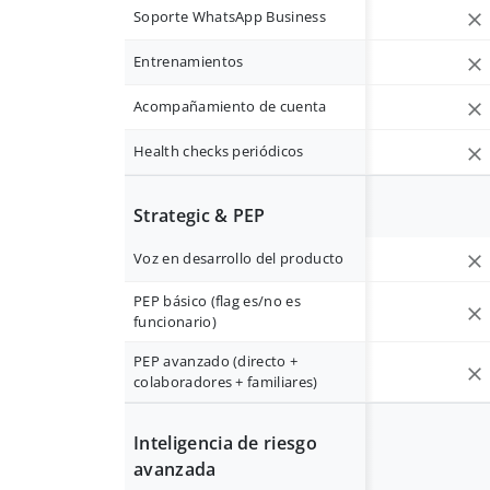
Soporte WhatsApp Business
Entrenamientos
Acompañamiento de cuenta
Health checks periódicos
Strategic & PEP
Voz en desarrollo del producto
PEP básico (flag es/no es
funcionario)
PEP avanzado (directo +
colaboradores + familiares)
Inteligencia de riesgo
avanzada