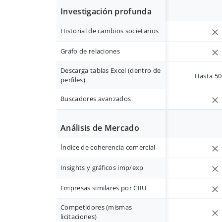
Investigación profunda
Historial de cambios societarios
Grafo de relaciones
Descarga tablas Excel (dentro de
Hasta 50 
perfiles)
Buscadores avanzados
Análisis de Mercado
Índice de coherencia comercial
Insights y gráficos imp/exp
Empresas similares por CIIU
Competidores (mismas
licitaciones)