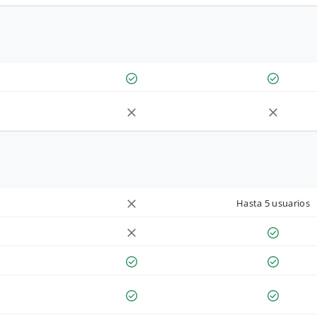
Hasta 5 usuarios