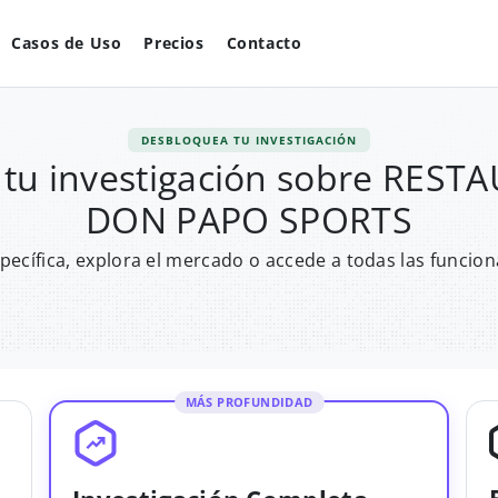
Casos de Uso
Precios
Contacto
DESBLOQUEA TU INVESTIGACIÓN
tu investigación sobre RES
DON PAPO SPORTS
pecífica, explora el mercado o accede a todas las funcion
MÁS PROFUNDIDAD