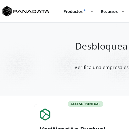
Productos
Recursos
Desbloquea 
Verifica una empresa es
ACCESO PUNTUAL