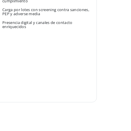
cumplimiento
Carga por lotes con screening contra sanciones,
PEP y adverse media
Presencia digital y canales de contacto
enriquecidos