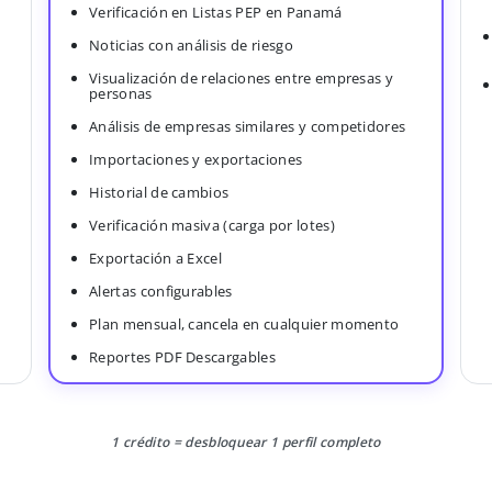
Verificación en Listas PEP en Panamá
Noticias con análisis de riesgo
Visualización de relaciones entre empresas y
personas
Análisis de empresas similares y competidores
Importaciones y exportaciones
Historial de cambios
Verificación masiva (carga por lotes)
Exportación a Excel
Alertas configurables
Plan mensual, cancela en cualquier momento
Reportes PDF Descargables
1 crédito = desbloquear 1 perfil completo