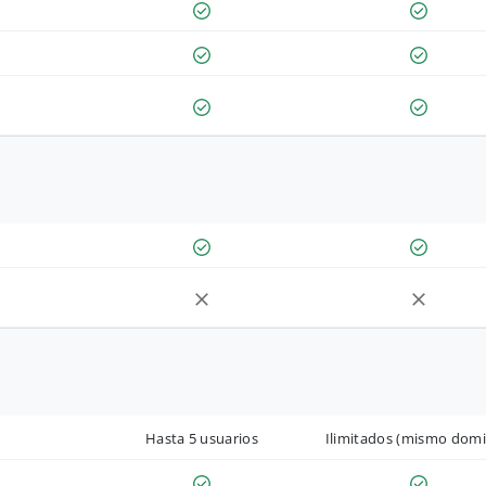
Hasta 5 usuarios
Ilimitados (mismo domi