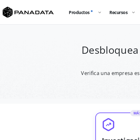
Productos
Recursos
Desbloquea 
Verifica una empresa es
MÁ