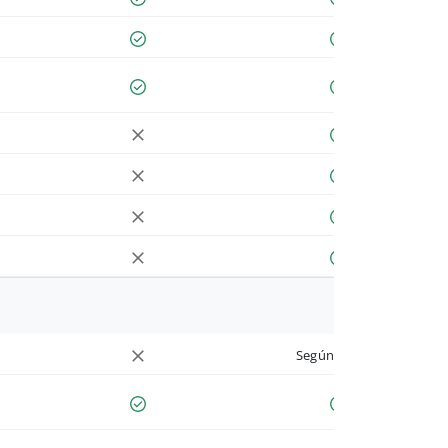
Según cuenta