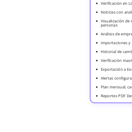
Verificación en 
Noticias con anál
Visualización de
personas
Análisis de empr
Importaciones y
Historial de cam
Verificación masi
Exportación a Ex
Alertas configura
Plan mensual, c
Reportes PDF De