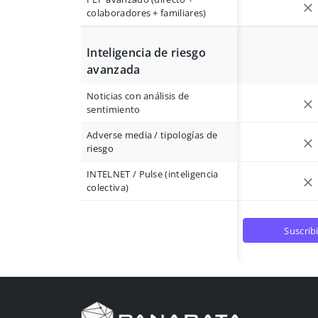
colaboradores + familiares)
Inteligencia de riesgo
avanzada
Noticias con análisis de
sentimiento
Adverse media / tipologías de
riesgo
INTELNET / Pulse (inteligencia
colectiva)
suscrib