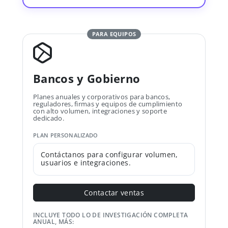
PARA EQUIPOS
Bancos y Gobierno
Planes anuales y corporativos para bancos,
reguladores, firmas y equipos de cumplimiento
con alto volumen, integraciones y soporte
dedicado.
PLAN PERSONALIZADO
Contáctanos para configurar volumen,
usuarios e integraciones.
Contactar ventas
INCLUYE TODO LO DE INVESTIGACIÓN COMPLETA
ANUAL, MÁS: