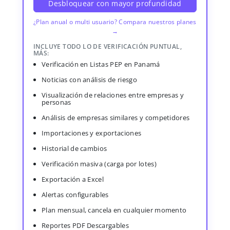
Desbloquear con mayor profundidad
¿Plan anual o multi usuario? Compara nuestros planes
→
INCLUYE TODO LO DE VERIFICACIÓN PUNTUAL,
MÁS:
Verificación en Listas PEP en Panamá
Noticias con análisis de riesgo
Visualización de relaciones entre empresas y
personas
Análisis de empresas similares y competidores
Importaciones y exportaciones
Historial de cambios
Verificación masiva (carga por lotes)
Exportación a Excel
Alertas configurables
Plan mensual, cancela en cualquier momento
Reportes PDF Descargables