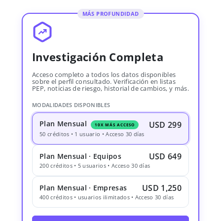
MÁS PROFUNDIDAD
Investigación Completa
Acceso completo a todos los datos disponibles
sobre el perfil consultado. Verificación en listas
PEP, noticias de riesgo, historial de cambios, y más.
MODALIDADES DISPONIBLES
Plan Mensual
USD 299
10X MÁS ACCESO
50 créditos • 1 usuario • Acceso 30 días
USD 649
Plan Mensual · Equipos
200 créditos • 5 usuarios • Acceso 30 días
USD 1,250
Plan Mensual · Empresas
400 créditos • usuarios ilimitados • Acceso 30 días