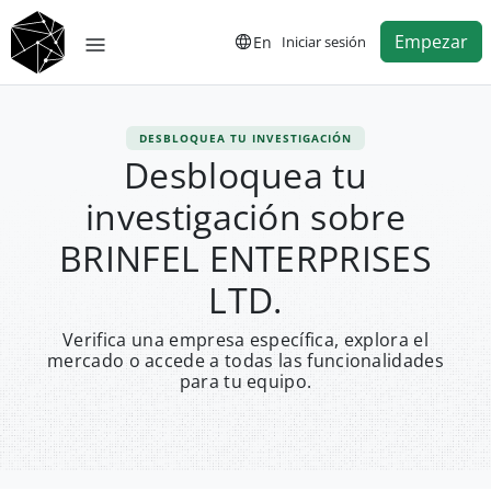
Empezar
En
Iniciar sesión
DESBLOQUEA TU INVESTIGACIÓN
Desbloquea tu
investigación sobre
BRINFEL ENTERPRISES
LTD.
Verifica una empresa específica, explora el
mercado o accede a todas las funcionalidades
para tu equipo.