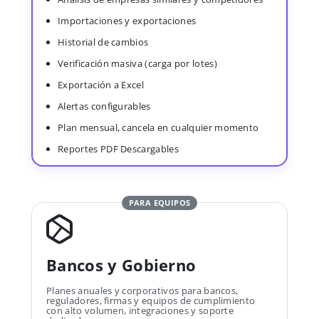
Importaciones y exportaciones
Historial de cambios
Verificación masiva (carga por lotes)
Exportación a Excel
Alertas configurables
Plan mensual, cancela en cualquier momento
Reportes PDF Descargables
PARA EQUIPOS
Bancos y Gobierno
Planes anuales y corporativos para bancos,
reguladores, firmas y equipos de cumplimiento
con alto volumen, integraciones y soporte