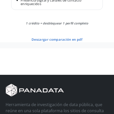
Presencia digital y canales de contacto
enriquecidos
1 crédito = desbloquear 1 perfil completo
descargar comparación en pdf
Herramienta de investigación de data pública, que
reúne en una sola plataforma los sitios de consulta