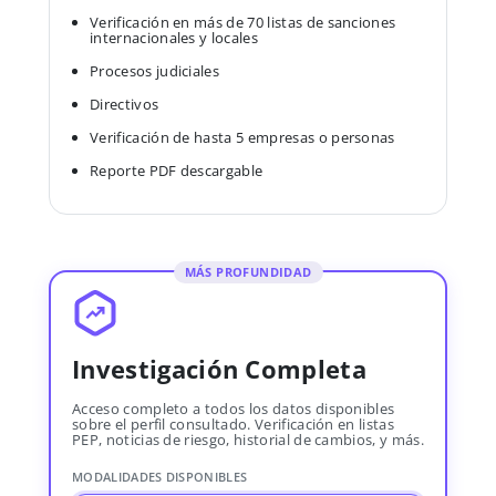
Verificación en más de 70 listas de sanciones
internacionales y locales
Procesos judiciales
Directivos
Verificación de hasta 5 empresas o personas
Reporte PDF descargable
MÁS PROFUNDIDAD
Investigación Completa
Acceso completo a todos los datos disponibles
sobre el perfil consultado. Verificación en listas
PEP, noticias de riesgo, historial de cambios, y más.
MODALIDADES DISPONIBLES