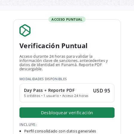
ACCESO PUNTUAL
Verificación Puntual
Acceso durante 24 horas para validar la
información clave de sanciones, antecedentes y
datos de identidad en Panamá. Reporte PDF
descargable.
MODALIDADES DISPONIBLES
Day Pass + Reporte PDF
USD 95
5 créditos • 1 usuario • Acceso 24 horas
Desbloquear verificación
INCLUYE:
Perfil consolidado con datos generales