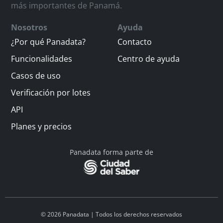
más importantes de Panamá.
Nosotros
Ayuda
¿Por qué Panadata?
Contacto
Funcionalidades
Centro de ayuda
Casos de uso
Verificación por lotes
API
Planes y precios
Panadata forma parte de
© 2026 Panadata | Todos los derechos reservados