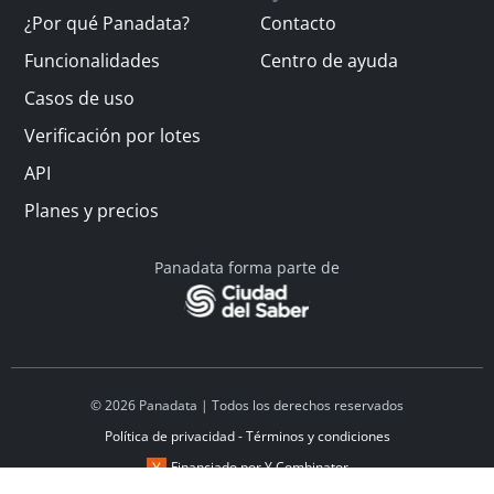
¿Por qué Panadata?
Contacto
Funcionalidades
Centro de ayuda
Casos de uso
Verificación por lotes
API
Planes y precios
Panadata forma parte de
© 2026 Panadata | Todos los derechos reservados
Política de privacidad - Términos y condiciones
Financiado por Y Combinator