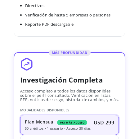
Directivos
Verificación de hasta 5 empresas o personas
Reporte PDF descargable
MÁS PROFUNDIDAD
Investigación Completa
Acceso completo a todos los datos disponibles
sobre el perfil consultado. Verificación en listas
PEP, noticias de riesgo, historial de cambios, y más.
MODALIDADES DISPONIBLES
Plan Mensual
USD 299
10X MÁS ACCESO
50 créditos • 1 usuario • Acceso 30 días