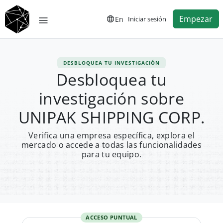
Empezar
En
Iniciar sesión
DESBLOQUEA TU INVESTIGACIÓN
Desbloquea tu
investigación sobre
UNIPAK SHIPPING CORP.
Verifica una empresa específica, explora el
mercado o accede a todas las funcionalidades
para tu equipo.
ACCESO PUNTUAL