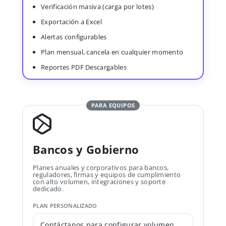
Verificación masiva (carga por lotes)
Exportación a Excel
Alertas configurables
Plan mensual, cancela en cualquier momento
Reportes PDF Descargables
PARA EQUIPOS
Bancos y Gobierno
Planes anuales y corporativos para bancos,
reguladores, firmas y equipos de cumplimiento
con alto volumen, integraciones y soporte
dedicado.
PLAN PERSONALIZADO
Contáctanos para configurar volumen,