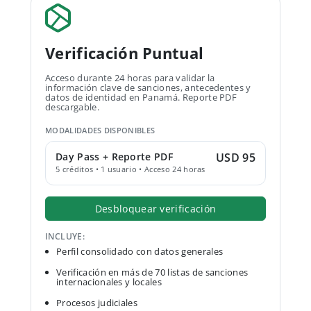
Verificación Puntual
Acceso durante 24 horas para validar la
información clave de sanciones, antecedentes y
datos de identidad en Panamá. Reporte PDF
descargable.
MODALIDADES DISPONIBLES
Day Pass + Reporte PDF
USD 95
5 créditos • 1 usuario • Acceso 24 horas
Desbloquear verificación
INCLUYE:
Perfil consolidado con datos generales
Verificación en más de 70 listas de sanciones
internacionales y locales
Procesos judiciales