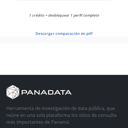
1 crédito = desbloquear 1 perfil completo
descargar comparación en pdf
Herramienta de investigación de data pública, que
reúne en una sola plataforma los sitios de consulta
más importantes de Panamá.