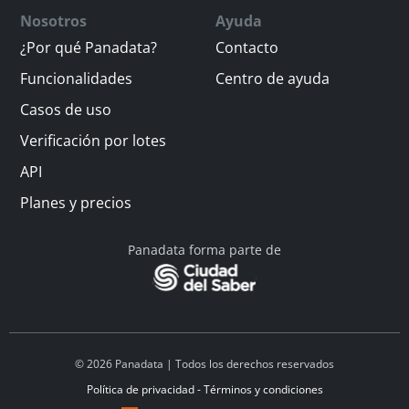
Nosotros
Ayuda
¿Por qué Panadata?
Contacto
Funcionalidades
Centro de ayuda
Casos de uso
Verificación por lotes
API
Planes y precios
Panadata forma parte de
© 2026 Panadata | Todos los derechos reservados
Política de privacidad - Términos y condiciones