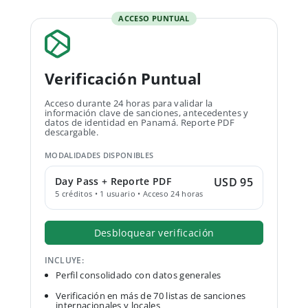
ACCESO PUNTUAL
Verificación Puntual
Acceso durante 24 horas para validar la
información clave de sanciones, antecedentes y
datos de identidad en Panamá. Reporte PDF
descargable.
MODALIDADES DISPONIBLES
Day Pass + Reporte PDF
USD 95
5 créditos • 1 usuario • Acceso 24 horas
Desbloquear verificación
INCLUYE:
Perfil consolidado con datos generales
Verificación en más de 70 listas de sanciones
internacionales y locales