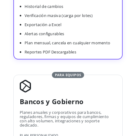
Historial de cambios
Verificación masiva (carga por lotes)
Exportación a Excel
Alertas configurables
Plan mensual, cancela en cualquier momento
Reportes PDF Descargables
PARA EQUIPOS
Bancos y Gobierno
Planes anuales y corporativos para bancos,
reguladores, firmas y equipos de cumplimiento
con alto volumen, integraciones y soporte
dedicado.
PLAN PERSONALIZADO