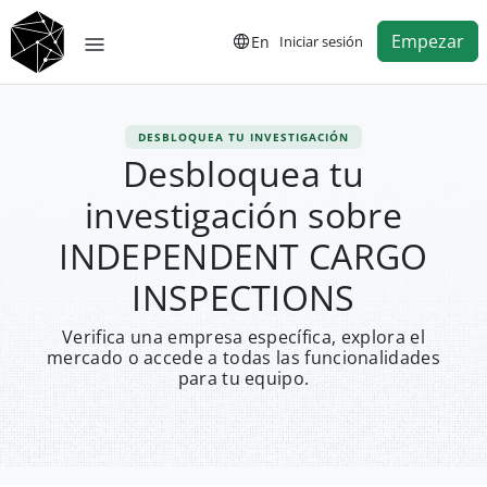
Empezar
En
Iniciar sesión
DESBLOQUEA TU INVESTIGACIÓN
Desbloquea tu
investigación sobre
INDEPENDENT CARGO
INSPECTIONS
Verifica una empresa específica, explora el
mercado o accede a todas las funcionalidades
para tu equipo.