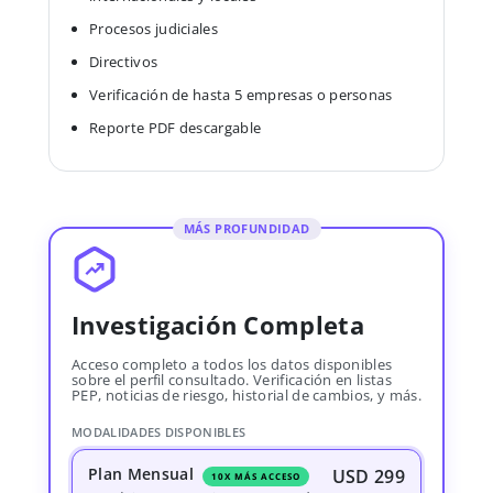
Procesos judiciales
Directivos
Verificación de hasta 5 empresas o personas
Reporte PDF descargable
MÁS PROFUNDIDAD
Investigación Completa
Acceso completo a todos los datos disponibles
sobre el perfil consultado. Verificación en listas
PEP, noticias de riesgo, historial de cambios, y más.
MODALIDADES DISPONIBLES
Plan Mensual
USD 299
10X MÁS ACCESO