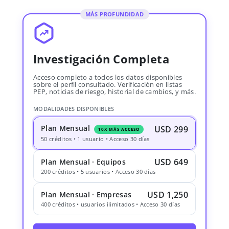
MÁS PROFUNDIDAD
Investigación Completa
Acceso completo a todos los datos disponibles
sobre el perfil consultado. Verificación en listas
PEP, noticias de riesgo, historial de cambios, y más.
MODALIDADES DISPONIBLES
Plan Mensual
USD 299
10X MÁS ACCESO
50 créditos • 1 usuario • Acceso 30 días
USD 649
Plan Mensual · Equipos
200 créditos • 5 usuarios • Acceso 30 días
USD 1,250
Plan Mensual · Empresas
400 créditos • usuarios ilimitados • Acceso 30 días