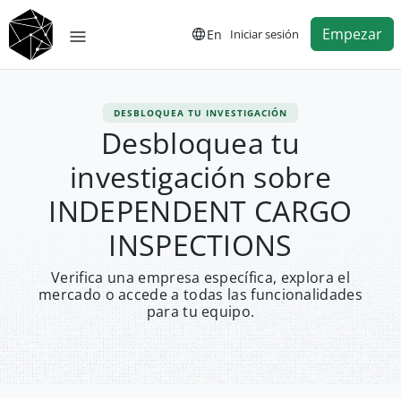
Empezar
En
Iniciar sesión
DESBLOQUEA TU INVESTIGACIÓN
Desbloquea tu
investigación sobre
INDEPENDENT CARGO
INSPECTIONS
Verifica una empresa específica, explora el
mercado o accede a todas las funcionalidades
para tu equipo.