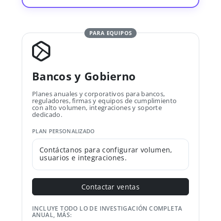
PARA EQUIPOS
Bancos y Gobierno
Planes anuales y corporativos para bancos,
reguladores, firmas y equipos de cumplimiento
con alto volumen, integraciones y soporte
dedicado.
PLAN PERSONALIZADO
Contáctanos para configurar volumen,
usuarios e integraciones.
Contactar ventas
INCLUYE TODO LO DE INVESTIGACIÓN COMPLETA
ANUAL, MÁS: