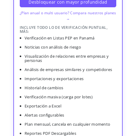
Desbloquear con mayor profundidad
¿Plan anual o multi usuario? Compara nuestros planes
→
INCLUYE TODO LO DE VERIFICACIÓN PUNTUAL,
MÁS:
Verificación en Listas PEP en Panamá
Noticias con análisis de riesgo
Visualización de relaciones entre empresas y
personas
Análisis de empresas similares y competidores
Importaciones y exportaciones
Historial de cambios
Verificación masiva (carga por lotes)
Exportación a Excel
Alertas configurables
Plan mensual, cancela en cualquier momento
Reportes PDF Descargables