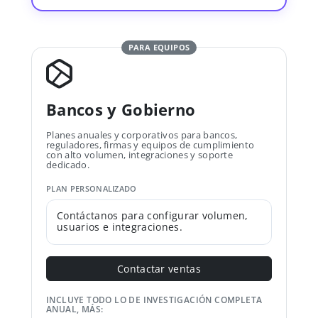
PARA EQUIPOS
Bancos y Gobierno
Planes anuales y corporativos para bancos,
reguladores, firmas y equipos de cumplimiento
con alto volumen, integraciones y soporte
dedicado.
PLAN PERSONALIZADO
Contáctanos para configurar volumen,
usuarios e integraciones.
Contactar ventas
INCLUYE TODO LO DE INVESTIGACIÓN COMPLETA
ANUAL, MÁS: