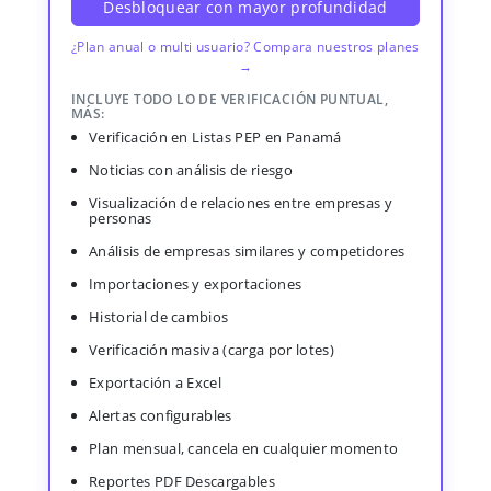
Desbloquear con mayor profundidad
¿Plan anual o multi usuario? Compara nuestros planes
→
INCLUYE TODO LO DE VERIFICACIÓN PUNTUAL,
MÁS:
Verificación en Listas PEP en Panamá
Noticias con análisis de riesgo
Visualización de relaciones entre empresas y
personas
Análisis de empresas similares y competidores
Importaciones y exportaciones
Historial de cambios
Verificación masiva (carga por lotes)
Exportación a Excel
Alertas configurables
Plan mensual, cancela en cualquier momento
Reportes PDF Descargables