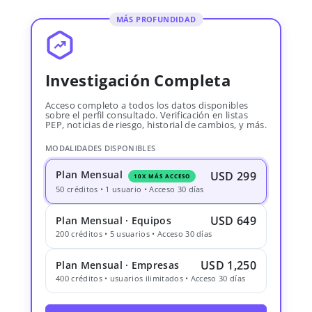
MÁS PROFUNDIDAD
Investigación Completa
Acceso completo a todos los datos disponibles
sobre el perfil consultado. Verificación en listas
PEP, noticias de riesgo, historial de cambios, y más.
MODALIDADES DISPONIBLES
Plan Mensual
USD 299
10X MÁS ACCESO
50 créditos • 1 usuario • Acceso 30 días
USD 649
Plan Mensual · Equipos
200 créditos • 5 usuarios • Acceso 30 días
USD 1,250
Plan Mensual · Empresas
400 créditos • usuarios ilimitados • Acceso 30 días