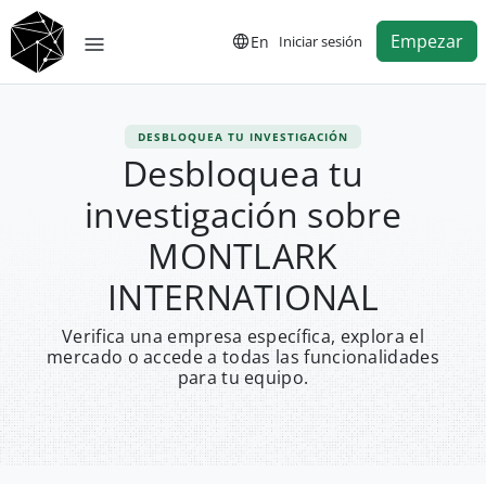
Empezar
En
Iniciar sesión
DESBLOQUEA TU INVESTIGACIÓN
Desbloquea tu
investigación sobre
MONTLARK
INTERNATIONAL
Verifica una empresa específica, explora el
mercado o accede a todas las funcionalidades
para tu equipo.