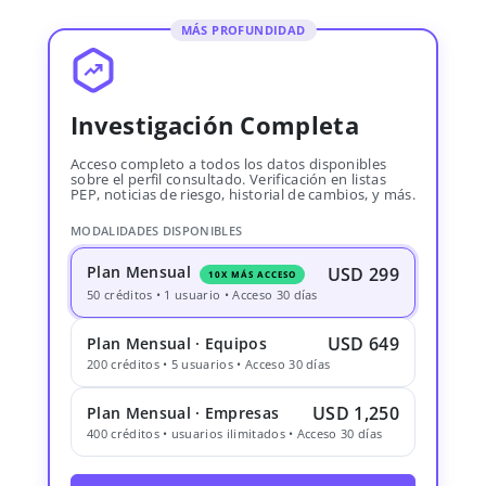
MÁS PROFUNDIDAD
Investigación Completa
Acceso completo a todos los datos disponibles
sobre el perfil consultado. Verificación en listas
PEP, noticias de riesgo, historial de cambios, y más.
MODALIDADES DISPONIBLES
Plan Mensual
USD 299
10X MÁS ACCESO
50 créditos • 1 usuario • Acceso 30 días
USD 649
Plan Mensual · Equipos
200 créditos • 5 usuarios • Acceso 30 días
USD 1,250
Plan Mensual · Empresas
400 créditos • usuarios ilimitados • Acceso 30 días