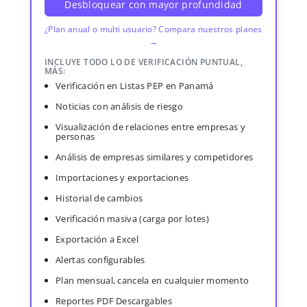
Desbloquear con mayor profundidad
¿Plan anual o multi usuario? Compara nuestros planes
→
INCLUYE TODO LO DE VERIFICACIÓN PUNTUAL,
MÁS:
Verificación en Listas PEP en Panamá
Noticias con análisis de riesgo
Visualización de relaciones entre empresas y
personas
Análisis de empresas similares y competidores
Importaciones y exportaciones
Historial de cambios
Verificación masiva (carga por lotes)
Exportación a Excel
Alertas configurables
Plan mensual, cancela en cualquier momento
Reportes PDF Descargables