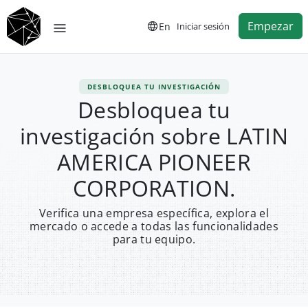
Empezar
En
Iniciar sesión
DESBLOQUEA TU INVESTIGACIÓN
Desbloquea tu
investigación sobre LATIN
AMERICA PIONEER
CORPORATION.
Verifica una empresa específica, explora el
mercado o accede a todas las funcionalidades
para tu equipo.