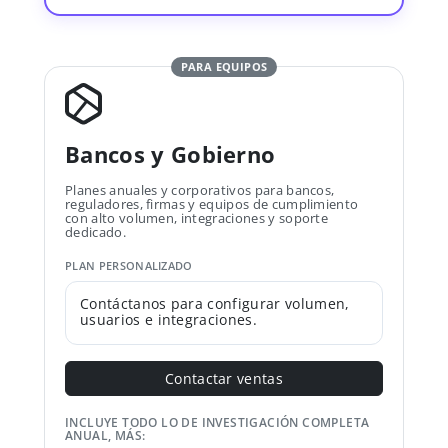
PARA EQUIPOS
Bancos y Gobierno
Planes anuales y corporativos para bancos,
reguladores, firmas y equipos de cumplimiento
con alto volumen, integraciones y soporte
dedicado.
PLAN PERSONALIZADO
Contáctanos para configurar volumen,
usuarios e integraciones.
Contactar ventas
INCLUYE TODO LO DE INVESTIGACIÓN COMPLETA
ANUAL, MÁS: