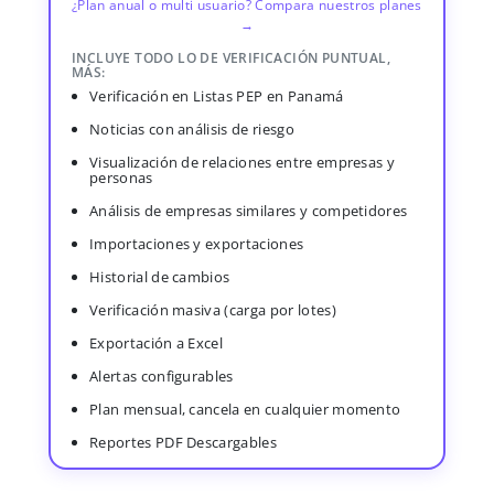
¿Plan anual o multi usuario? Compara nuestros planes
→
INCLUYE TODO LO DE VERIFICACIÓN PUNTUAL,
MÁS:
Verificación en Listas PEP en Panamá
Noticias con análisis de riesgo
Visualización de relaciones entre empresas y
personas
Análisis de empresas similares y competidores
Importaciones y exportaciones
Historial de cambios
Verificación masiva (carga por lotes)
Exportación a Excel
Alertas configurables
Plan mensual, cancela en cualquier momento
Reportes PDF Descargables