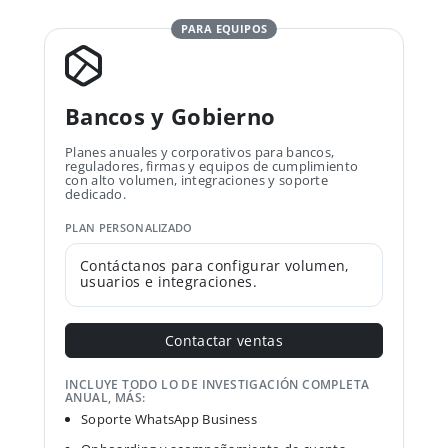
PARA EQUIPOS
Bancos y Gobierno
Planes anuales y corporativos para bancos,
reguladores, firmas y equipos de cumplimiento
con alto volumen, integraciones y soporte
dedicado.
PLAN PERSONALIZADO
Contáctanos para configurar volumen,
usuarios e integraciones.
Contactar ventas
INCLUYE TODO LO DE INVESTIGACIÓN COMPLETA
ANUAL, MÁS:
Soporte WhatsApp Business