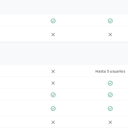
Hasta 5 usuarios