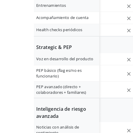
Entrenamientos
Acompañamiento de cuenta
Health checks periódicos
Strategic & PEP
Voz en desarrollo del producto
PEP básico (flag es/no es
funcionario)
PEP avanzado (directo +
colaboradores + familiares)
Inteligencia de riesgo
avanzada
Noticias con análisis de
sentimiento