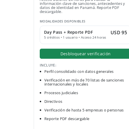
información clave de sanciones, antecedentes y
datos de identidad en Panamá. Reporte PDF
descargable.
MODALIDADES DISPONIBLES
Day Pass + Reporte PDF
USD 95
5 créditos • 1 usuario • Acceso 24 horas
Desbloquear verificación
INCLUYE:
Perfil consolidado con datos generales
Verificación en más de 70 listas de sanciones
internacionales y locales
Procesos judiciales
Directivos
Verificación de hasta 5 empresas o personas
Reporte PDF descargable