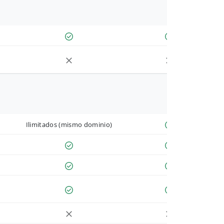
Ilimitados (mismo dominio)