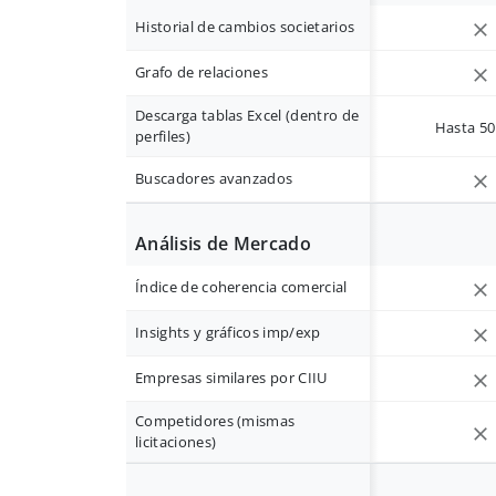
Historial de cambios societarios
Grafo de relaciones
Descarga tablas Excel (dentro de
Hasta 50 
perfiles)
Buscadores avanzados
Análisis de Mercado
Índice de coherencia comercial
Insights y gráficos imp/exp
Empresas similares por CIIU
Competidores (mismas
licitaciones)