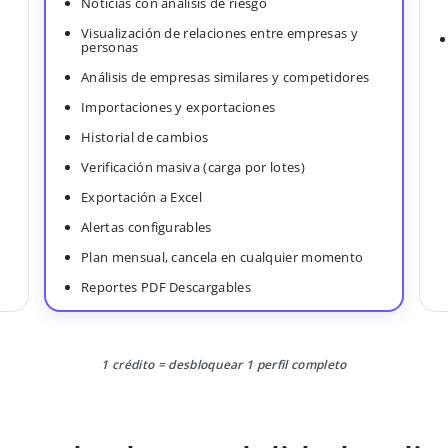
Noticias con análisis de riesgo
Visualización de relaciones entre empresas y
personas
Análisis de empresas similares y competidores
Importaciones y exportaciones
Historial de cambios
Verificación masiva (carga por lotes)
Exportación a Excel
Alertas configurables
Plan mensual, cancela en cualquier momento
Reportes PDF Descargables
1 crédito = desbloquear 1 perfil completo