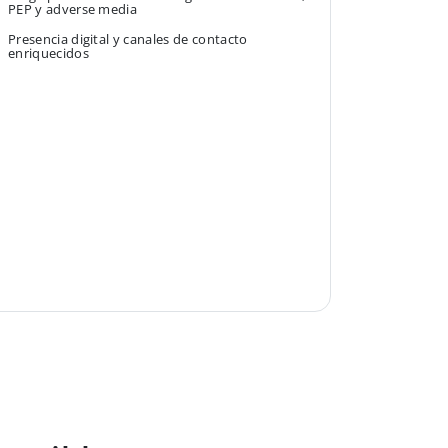
PEP y adverse media
Presencia digital y canales de contacto
enriquecidos