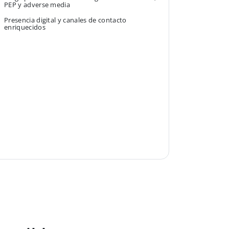
PEP y adverse media
Presencia digital y canales de contacto
enriquecidos