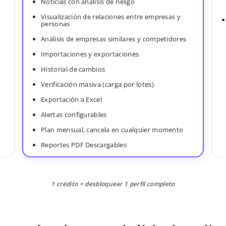
Noticias con análisis de riesgo
Visualización de relaciones entre empresas y
personas
Análisis de empresas similares y competidores
Importaciones y exportaciones
Historial de cambios
Verificación masiva (carga por lotes)
Exportación a Excel
Alertas configurables
Plan mensual, cancela en cualquier momento
Reportes PDF Descargables
1 crédito = desbloquear 1 perfil completo