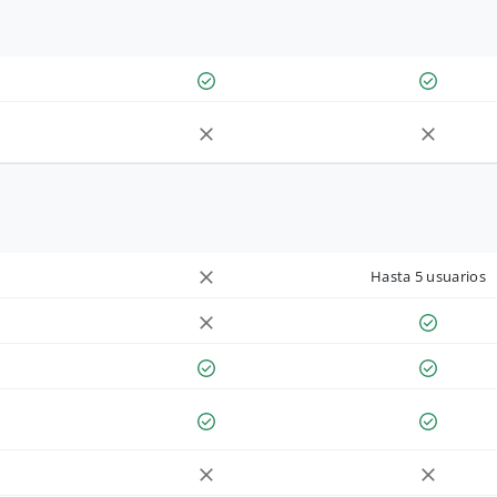
Hasta 5 usuarios