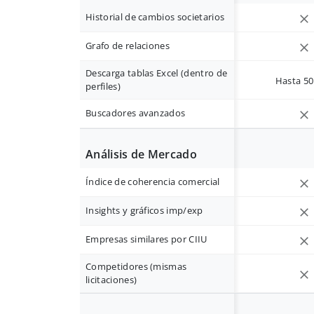
Historial de cambios societarios
Grafo de relaciones
Descarga tablas Excel (dentro de
Hasta 50 
perfiles)
Buscadores avanzados
Análisis de Mercado
Índice de coherencia comercial
Insights y gráficos imp/exp
Empresas similares por CIIU
Competidores (mismas
licitaciones)