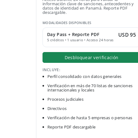
información clave de sanciones, antecedentes y
datos de identidad en Panamá. Reporte PDF
descargable.
MODALIDADES DISPONIBLES
Day Pass + Reporte PDF
USD 95
5 créditos • 1 usuario • Acceso 24 horas
Desbloquear verificación
INCLUYE:
Perfil consolidado con datos generales
Verificación en más de 70 listas de sanciones
internacionales y locales
Procesos judiciales
Directivos
Verificación de hasta 5 empresas o personas
Reporte PDF descargable