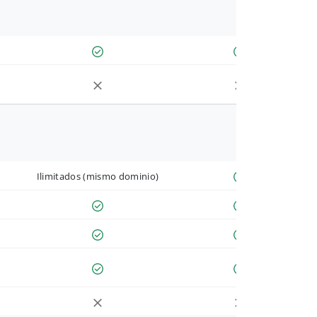
Ilimitados (mismo dominio)