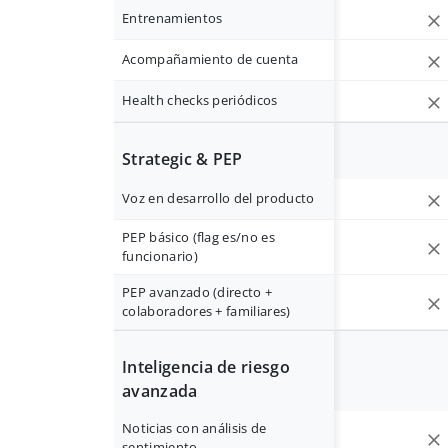
Entrenamientos
Acompañamiento de cuenta
Health checks periódicos
Strategic & PEP
Voz en desarrollo del producto
PEP básico (flag es/no es
funcionario)
PEP avanzado (directo +
colaboradores + familiares)
Inteligencia de riesgo
avanzada
Noticias con análisis de
sentimiento