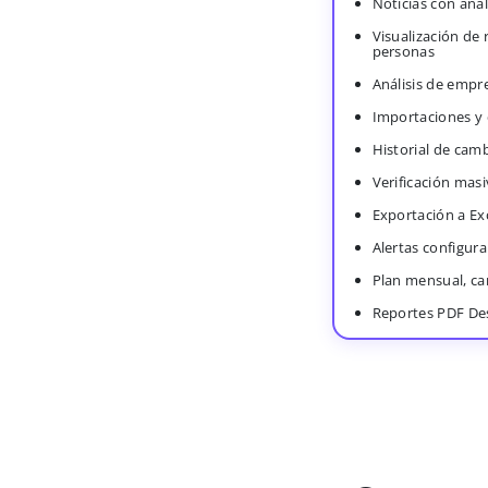
Noticias con anál
Visualización de
personas
Análisis de empr
Importaciones y
Historial de cam
Verificación masi
Exportación a Ex
Alertas configura
Plan mensual, c
Reportes PDF De