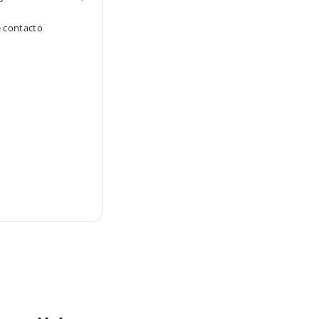
e contacto