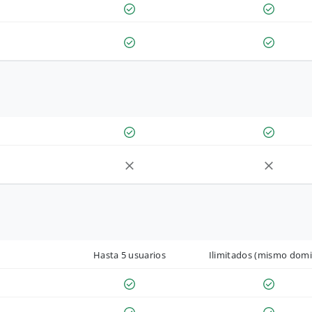
Hasta 5 usuarios
Ilimitados (mismo domi