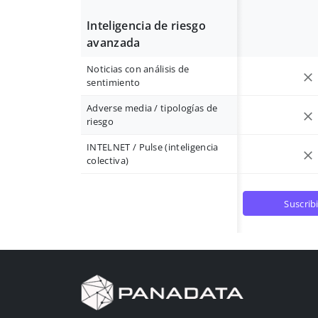
Inteligencia de riesgo
avanzada
Noticias con análisis de
sentimiento
Adverse media / tipologías de
riesgo
INTELNET / Pulse (inteligencia
colectiva)
suscrib