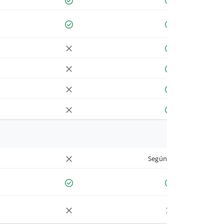
Según cuenta