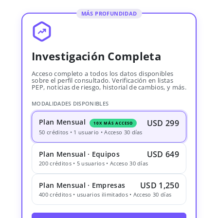
MÁS PROFUNDIDAD
Investigación Completa
Acceso completo a todos los datos disponibles
sobre el perfil consultado. Verificación en listas
PEP, noticias de riesgo, historial de cambios, y más.
MODALIDADES DISPONIBLES
Plan Mensual
USD 299
10X MÁS ACCESO
50 créditos • 1 usuario • Acceso 30 días
USD 649
Plan Mensual · Equipos
200 créditos • 5 usuarios • Acceso 30 días
USD 1,250
Plan Mensual · Empresas
400 créditos • usuarios ilimitados • Acceso 30 días