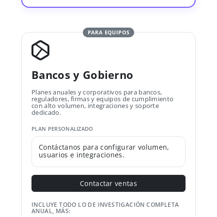
PARA EQUIPOS
Bancos y Gobierno
Planes anuales y corporativos para bancos,
reguladores, firmas y equipos de cumplimiento
con alto volumen, integraciones y soporte
dedicado.
PLAN PERSONALIZADO
Contáctanos para configurar volumen,
usuarios e integraciones.
Contactar ventas
INCLUYE TODO LO DE INVESTIGACIÓN COMPLETA
ANUAL, MÁS: