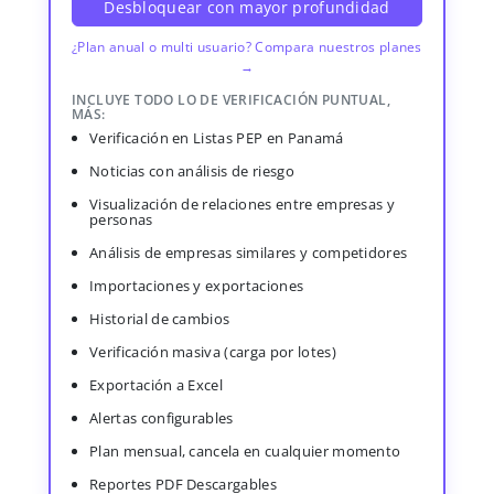
Desbloquear con mayor profundidad
¿Plan anual o multi usuario? Compara nuestros planes
→
INCLUYE TODO LO DE VERIFICACIÓN PUNTUAL,
MÁS:
Verificación en Listas PEP en Panamá
Noticias con análisis de riesgo
Visualización de relaciones entre empresas y
personas
Análisis de empresas similares y competidores
Importaciones y exportaciones
Historial de cambios
Verificación masiva (carga por lotes)
Exportación a Excel
Alertas configurables
Plan mensual, cancela en cualquier momento
Reportes PDF Descargables