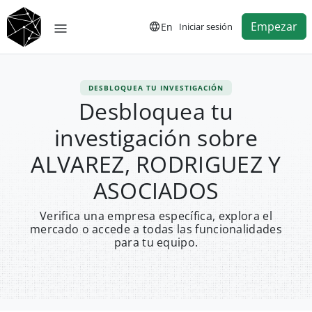
Empezar
En
Iniciar sesión
DESBLOQUEA TU INVESTIGACIÓN
Desbloquea tu
investigación sobre
ALVAREZ, RODRIGUEZ Y
ASOCIADOS
Verifica una empresa específica, explora el
mercado o accede a todas las funcionalidades
para tu equipo.