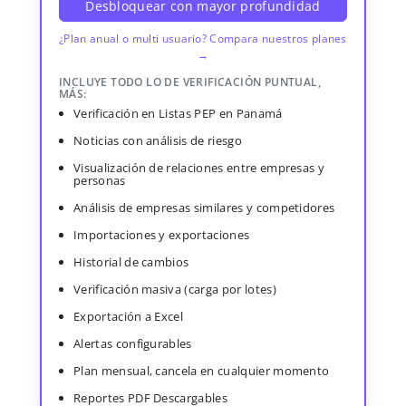
Desbloquear con mayor profundidad
¿Plan anual o multi usuario? Compara nuestros planes
→
INCLUYE TODO LO DE VERIFICACIÓN PUNTUAL,
MÁS:
Verificación en Listas PEP en Panamá
Noticias con análisis de riesgo
Visualización de relaciones entre empresas y
personas
Análisis de empresas similares y competidores
Importaciones y exportaciones
Historial de cambios
Verificación masiva (carga por lotes)
Exportación a Excel
Alertas configurables
Plan mensual, cancela en cualquier momento
Reportes PDF Descargables