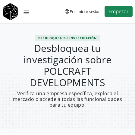
Empezar
En
Iniciar sesión
DESBLOQUEA TU INVESTIGACIÓN
Desbloquea tu
investigación sobre
POLCRAFT
DEVELOPMENTS
Verifica una empresa específica, explora el
mercado o accede a todas las funcionalidades
para tu equipo.