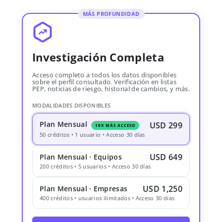
MÁS PROFUNDIDAD
Investigación Completa
Acceso completo a todos los datos disponibles
sobre el perfil consultado. Verificación en listas
PEP, noticias de riesgo, historial de cambios, y más.
MODALIDADES DISPONIBLES
Plan Mensual
USD 299
10X MÁS ACCESO
50 créditos • 1 usuario • Acceso 30 días
USD 649
Plan Mensual · Equipos
200 créditos • 5 usuarios • Acceso 30 días
USD 1,250
Plan Mensual · Empresas
400 créditos • usuarios ilimitados • Acceso 30 días