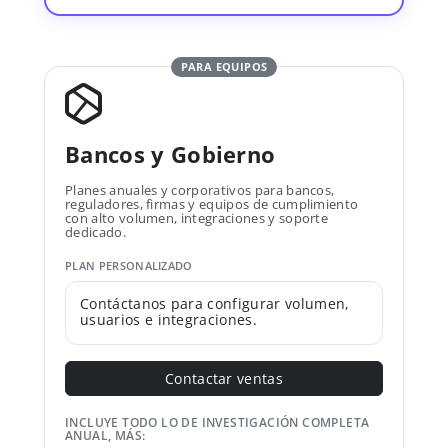
PARA EQUIPOS
Bancos y Gobierno
Planes anuales y corporativos para bancos,
reguladores, firmas y equipos de cumplimiento
con alto volumen, integraciones y soporte
dedicado.
PLAN PERSONALIZADO
Contáctanos para configurar volumen,
usuarios e integraciones.
Contactar ventas
INCLUYE TODO LO DE INVESTIGACIÓN COMPLETA
ANUAL, MÁS: