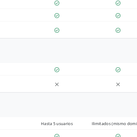
Hasta 5 usuarios
Ilimitados (mismo domi