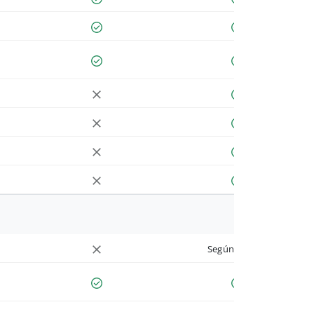
Según cuenta