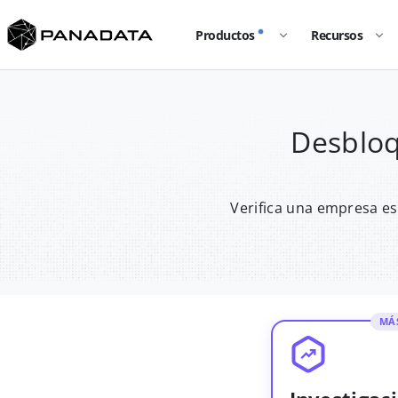
Productos
Recursos
Desbloq
Verifica una empresa es
MÁ