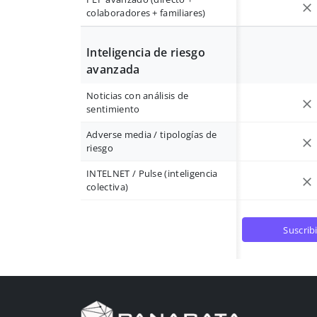
colaboradores + familiares)
Inteligencia de riesgo
avanzada
Noticias con análisis de
sentimiento
Adverse media / tipologías de
riesgo
INTELNET / Pulse (inteligencia
colectiva)
suscrib