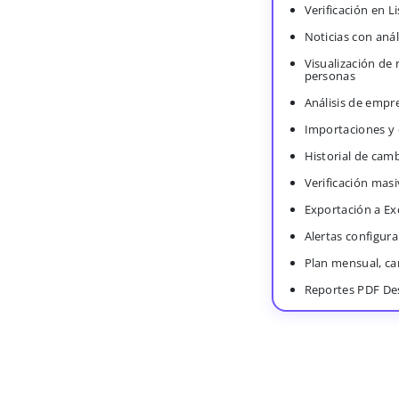
Verificación en 
Noticias con anál
Visualización de
personas
Análisis de empr
Importaciones y
Historial de cam
Verificación masi
Exportación a Ex
Alertas configura
Plan mensual, c
Reportes PDF De