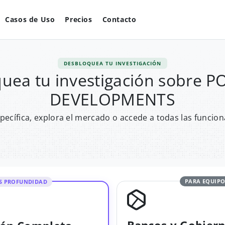
Casos de Uso
Precios
Contacto
DESBLOQUEA TU INVESTIGACIÓN
uea tu investigación sobre 
DEVELOPMENTS
pecífica, explora el mercado o accede a todas las funcion
PARA EQUIPO
S PROFUNDIDAD