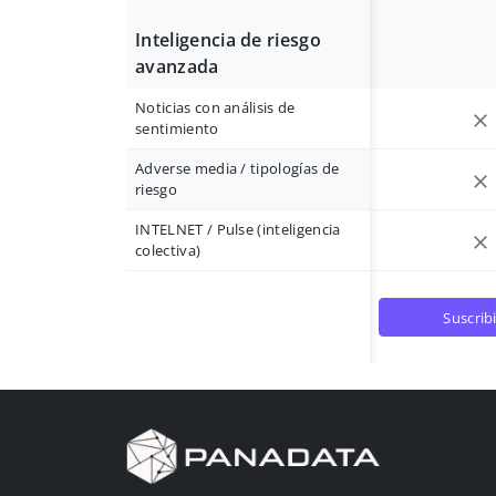
Inteligencia de riesgo
avanzada
Noticias con análisis de
sentimiento
Adverse media / tipologías de
riesgo
INTELNET / Pulse (inteligencia
colectiva)
suscrib