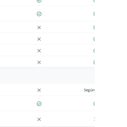
Según cuenta