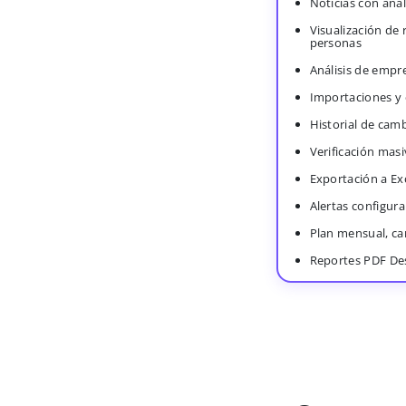
Noticias con anál
Visualización de
personas
Análisis de empr
Importaciones y
Historial de cam
Verificación masi
Exportación a Ex
Alertas configura
Plan mensual, c
Reportes PDF De