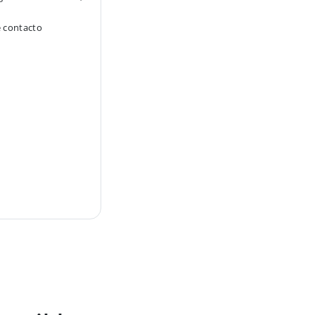
e contacto