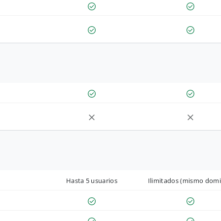
Hasta 5 usuarios
Ilimitados (mismo domi